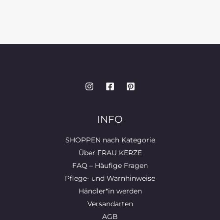
INFO
SHOPPEN nach Kategorie
Über FRAU KERZE
FAQ – Häufige Fragen
Pflege- und Warnhinweise
Händler*in werden
Versandarten
AGB