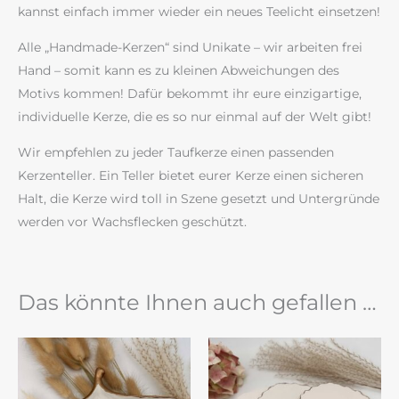
kannst einfach immer wieder ein neues Teelicht einsetzen!
Alle „Handmade-Kerzen“ sind Unikate – wir arbeiten frei
Hand – somit kann es zu kleinen Abweichungen des
Motivs kommen! Dafür bekommt ihr eure einzigartige,
individuelle Kerze, die es so nur einmal auf der Welt gibt!
Wir empfehlen zu jeder Taufkerze einen passenden
Kerzenteller. Ein Teller bietet eurer Kerze einen sicheren
Halt, die Kerze wird toll in Szene gesetzt und Untergründe
werden vor Wachsflecken geschützt.
Das könnte Ihnen auch gefallen …