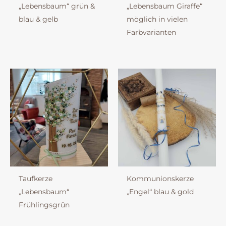
„Lebensbaum“ grün &
„Lebensbaum Giraffe“
blau & gelb
möglich in vielen
Farbvarianten
Taufkerze
Kommunionskerze
„Lebensbaum“
„Engel“ blau & gold
Frühlingsgrün