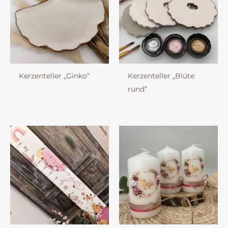
Kerzenteller „Ginko“
Kerzenteller „Blüte
rund“