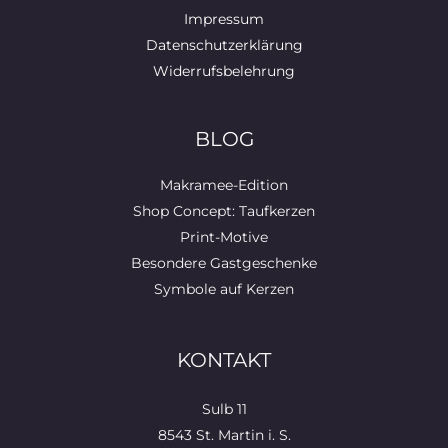
Impressum
Datenschutzerklärung
Widerrufsbelehrung
BLOG
Makramee-Edition
Shop Concept: Taufkerzen
Print-Motive
Besondere Gastgeschenke
Symbole auf Kerzen
KONTAKT
Sulb 11
8543 St. Martin i. S.