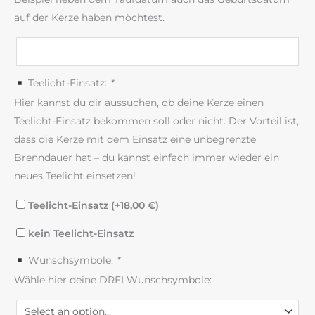
auf der Kerze haben möchtest.
Teelicht-Einsatz:
*
Hier kannst du dir aussuchen, ob deine Kerze einen
Teelicht-Einsatz bekommen soll oder nicht. Der Vorteil ist,
dass die Kerze mit dem Einsatz eine unbegrenzte
Brenndauer hat – du kannst einfach immer wieder ein
neues Teelicht einsetzen!
Teelicht-Einsatz (+
18,00
€
)
kein Teelicht-Einsatz
Wunschsymbole:
*
Wähle hier deine DREI Wunschsymbole: