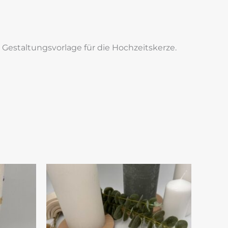
 Gestaltungsvorlage für die Hochzeitskerze.