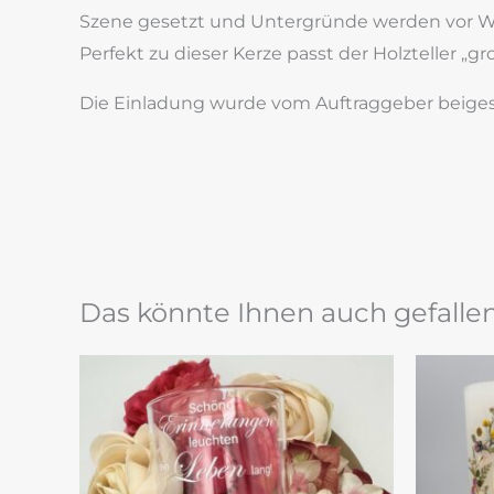
Szene gesetzt und Untergründe werden vor W
Perfekt zu dieser Kerze passt der Holzteller „gro
Die Einladung wurde vom Auftraggeber beigestel
Das könnte Ihnen auch gefalle