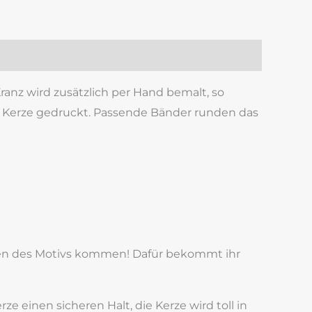
anz wird zusätzlich per Hand bemalt, so
ie Kerze gedruckt. Passende Bänder runden das
ngen des Motivs kommen! Dafür bekommt ihr
e einen sicheren Halt, die Kerze wird toll in