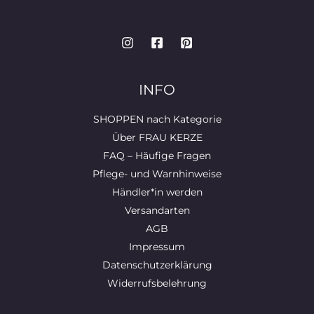
INFO
SHOPPEN nach Kategorie
Über FRAU KERZE
FAQ – Häufige Fragen
Pflege- und Warnhinweise
Händler*in werden
Versandarten
AGB
Impressum
Datenschutzerklärung
Widerrufsbelehrung