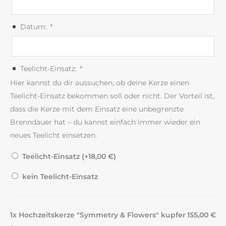
Datum:
*
Teelicht-Einsatz:
*
Hier kannst du dir aussuchen, ob deine Kerze einen
Teelicht-Einsatz bekommen soll oder nicht. Der Vorteil ist,
dass die Kerze mit dem Einsatz eine unbegrenzte
Brenndauer hat – du kannst einfach immer wieder ein
neues Teelicht einsetzen.
Teelicht-Einsatz (+
18,00
€
)
kein Teelicht-Einsatz
1x Hochzeitskerze "Symmetry & Flowers" kupfer
155,00 €