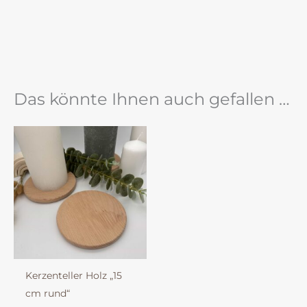
Das könnte Ihnen auch gefallen …
Kerzenteller Holz „15
cm rund“