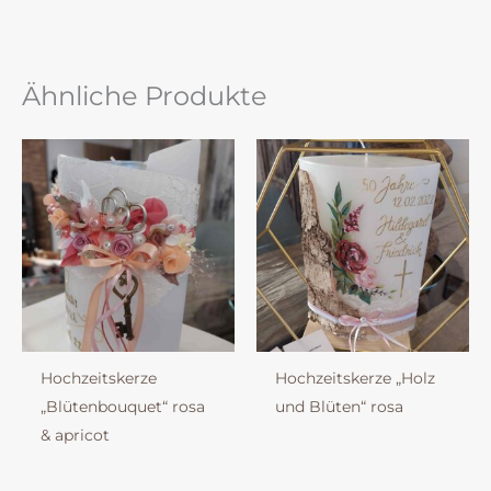
Ähnliche Produkte
Hochzeitskerze
Hochzeitskerze „Holz
„Blütenbouquet“ rosa
und Blüten“ rosa
& apricot