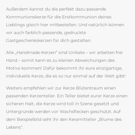
Außerdem kannst du die perfekt dazu passende
Kommunionskerze für die Erstkommunion deines
Lieblings gleich hier mitbestellen. Und natürlich können
wir auch farblich passende, gedruckte
Gastgeschenkskerzen für dich gestalten.
Alle „Handmade-Kerzen“ sind Unikate – wir arbeiten frei
Hand – somit kann es zu kleinen Abweichungen des
Motivs kommen! Dafür bekommt ihr eure einzigartige,
individuelle Kerze, die es so nur einmal auf der Welt gibt!
Weiters empfehlen wir zur Kerze Blütentraum einen
passenden Kerzenteller. Ein Teller bietet eurer Kerze einen
sicheren Halt, die Kerze wird toll in Szene gesetzt und
Untergründe werden vor Wachsflecken geschützt. Auf
dem Beispielbild seht ihr den Keramitteller „Blume des
Lebens“.