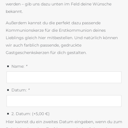
werden – gib uns dazu unten im Feld deine Wünsche
bekannt.
Außerdem kannst du die perfekt dazu passende
Kommunionskerze für die Erstkommunion deines
Lieblings gleich hier mitbestellen. Und natürlich können
wir auch farblich passende, gedruckte
Gastgeschenkskerzen für dich gestalten.
Name:
*
Datum:
*
2. Datum: (+
5,00
€
)
Hier kannst du ein zweites Datum eingeben, wenn du zum