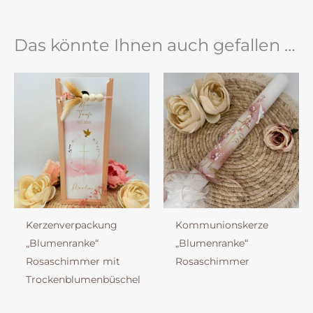
Das könnte Ihnen auch gefallen …
Kerzenverpackung
Kommunionskerze
„Blumenranke“
„Blumenranke“
Rosaschimmer mit
Rosaschimmer
Trockenblumenbüschel