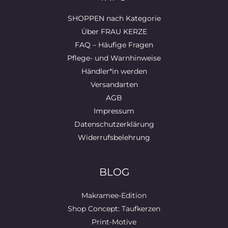
SHOPPEN nach Kategorie
Über FRAU KERZE
FAQ – Häufige Fragen
Pflege- und Warnhinweise
Händler*in werden
Versandarten
AGB
Impressum
Datenschutzerklärung
Widerrufsbelehrung
BLOG
Makramee-Edition
Shop Concept: Taufkerzen
Print-Motive