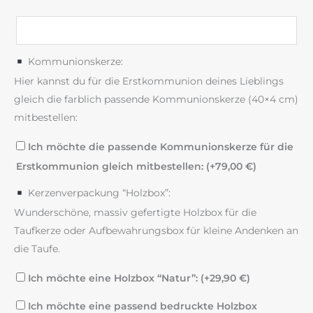
Kommunionskerze:
Hier kannst du für die Erstkommunion deines Lieblings
gleich die farblich passende Kommunionskerze (40×4 cm)
mitbestellen:
Ich möchte die passende Kommunionskerze für die
Erstkommunion gleich mitbestellen: (+
79,00
€
)
Kerzenverpackung “Holzbox”:
Wunderschöne, massiv gefertigte Holzbox für die
Taufkerze oder Aufbewahrungsbox für kleine Andenken an
die Taufe.
Ich möchte eine Holzbox “Natur”: (+
29,90
€
)
Ich möchte eine passend bedruckte Holzbox