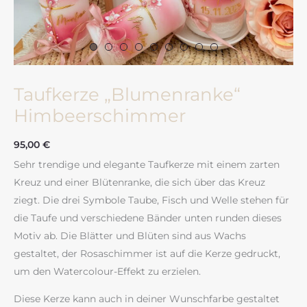
Taufkerze „Blumenranke“
Himbeerschimmer
95,00
€
Sehr trendige und elegante Taufkerze mit einem zarten
Kreuz und einer Blütenranke, die sich über das Kreuz
ziegt. Die drei Symbole Taube, Fisch und Welle stehen für
die Taufe und verschiedene Bänder unten runden dieses
Motiv ab. Die Blätter und Blüten sind aus Wachs
gestaltet, der Rosaschimmer ist auf die Kerze gedruckt,
um den Watercolour-Effekt zu erzielen.
Diese Kerze kann auch in deiner Wunschfarbe gestaltet