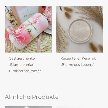
Gastgeschenke
Kerzenteller Keramik
„Blumenranke“
„Blume des Lebens“
Himbeerschimmer
Ähnliche Produkte