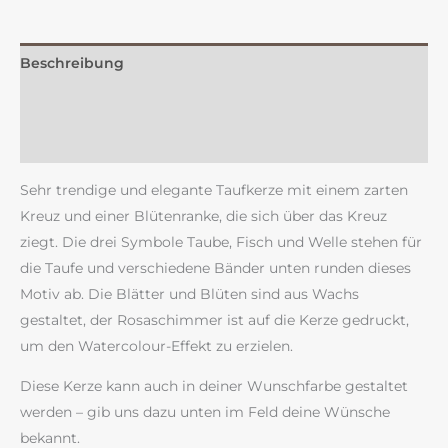
Beschreibung
Zusätzliche Information
Rezensionen (0)
Sehr trendige und elegante Taufkerze mit einem zarten
Kreuz und einer Blütenranke, die sich über das Kreuz
ziegt. Die drei Symbole Taube, Fisch und Welle stehen für
die Taufe und verschiedene Bänder unten runden dieses
Motiv ab. Die Blätter und Blüten sind aus Wachs
gestaltet, der Rosaschimmer ist auf die Kerze gedruckt,
um den Watercolour-Effekt zu erzielen.
Diese Kerze kann auch in deiner Wunschfarbe gestaltet
werden – gib uns dazu unten im Feld deine Wünsche
bekannt.