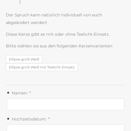
Der Spruch kann natürlich individuell von euch
abgeändert werden!
Diese Kerze gibt es mit oder ohne Teelicht-Einsatz.
Bitte wählen sie aus den folgenden Kerzenvarianten:
Ellipse groß Weiß
Ellipse groß Weiß mit Teelicht-Einsatz
Namen:
*
Hochzeitsdatum:
*