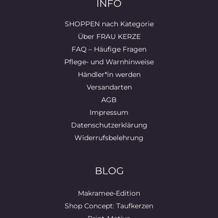
INFO
SHOPPEN nach Kategorie
Über FRAU KERZE
FAQ – Häufige Fragen
Pflege- und Warnhinweise
Händler*in werden
Versandarten
AGB
Impressum
Datenschutzerklärung
Widerrufsbelehrung
BLOG
Makramee-Edition
Shop Concept: Taufkerzen