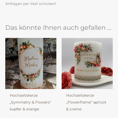
Anfragen per Mail schicken!
Das könnte Ihnen auch gefallen …
Hochzeitskerze
Hochzeitskerze
„Symmetry & Flowers“
„Flowerframe“ apricot
kupfer & orange
& creme