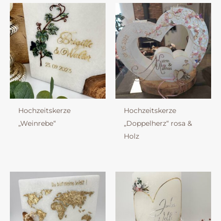
Hochzeitskerze
Hochzeitskerze
„Weinrebe“
„Doppelherz“ rosa &
Holz