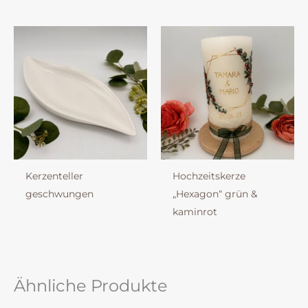
Kerzenteller
Hochzeitskerze
geschwungen
„Hexagon“ grün &
kaminrot
Ähnliche Produkte