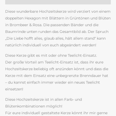
Diese wunderbare Hochzeitskerze wird verziert von einem
doppelten Hexagon mit Blättern in Grüntönen und Blüten
in Brombeer & Rosa. Die passenden Bänder und die
Baumrinde unten runden das Gesamtbild ab. Der Spruch
„Die Liebe hofft alles, glaub alles, hält allem stand“ kann
natürlich individuell von euch abgeändert werden!
Diese Kerze gibt es mit oder ohne Teelicht-Einsatz.
Der große Vorteil am Teelicht-Einsatz ist, dass ihr eure
Hochzeitskerze beliebig oft anzünden könnt und dass die
Kerze mit dem Einsatz eine unbegrenzte Brenndauer hat
– du kannst einfach immer wieder ein neues Teelicht
einsetzen!
Diese Hochzeitskerze ist in allen Farb- und
Blütenkombinationen möglich!
Für eure individuell gestaltete Kerze könnt ihr mir gerne