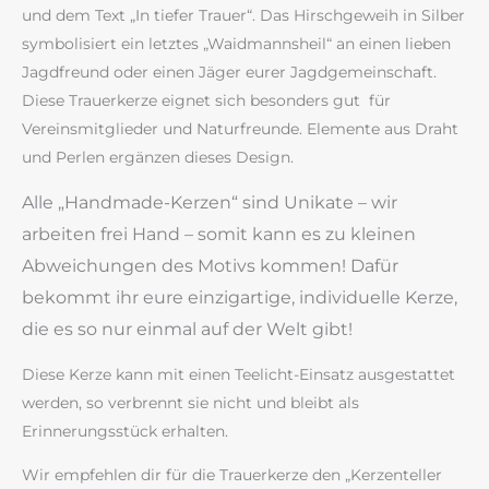
und dem Text „In tiefer Trauer“. Das Hirschgeweih in Silber
symbolisiert ein letztes „Waidmannsheil“ an einen lieben
Jagdfreund oder einen Jäger eurer Jagdgemeinschaft.
Diese Trauerkerze eignet sich besonders gut für
Vereinsmitglieder und Naturfreunde. Elemente aus Draht
und Perlen ergänzen dieses Design.
Alle „Handmade-Kerzen“ sind Unikate – wir
arbeiten frei Hand – somit kann es zu kleinen
Abweichungen des Motivs kommen! Dafür
bekommt ihr eure einzigartige, individuelle Kerze,
die es so nur einmal auf der Welt gibt!
Diese Kerze kann mit einen Teelicht-Einsatz ausgestattet
werden, so verbrennt sie nicht und bleibt als
Erinnerungsstück erhalten.
Wir empfehlen dir für die Trauerkerze den „Kerzenteller