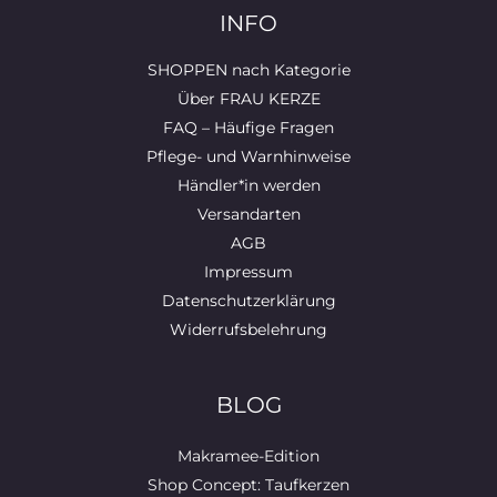
INFO
SHOPPEN nach Kategorie
Über FRAU KERZE
FAQ – Häufige Fragen
Pflege- und Warnhinweise
Händler*in werden
Versandarten
AGB
Impressum
Datenschutzerklärung
Widerrufsbelehrung
BLOG
Makramee-Edition
Shop Concept: Taufkerzen