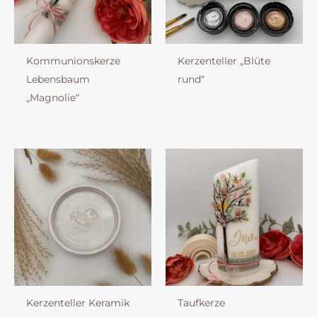
Kommunionskerze
Kerzenteller „Blüte
Lebensbaum
rund“
„Magnolie“
Kerzenteller Keramik
Taufkerze