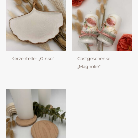
Kerzenteller „Ginko“
Gastgeschenke
„Magnolie“