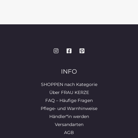
INFO
SHOPPEN nach Kategorie
Über FRAU KERZE
FAQ – Häufige Fragen
Pflege- und Warnhinweise
Händler*in werden
Versandarten
AGB