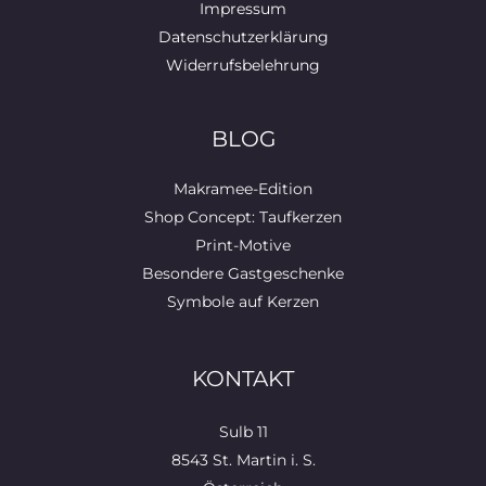
Impressum
Datenschutzerklärung
Widerrufsbelehrung
BLOG
Makramee-Edition
Shop Concept: Taufkerzen
Print-Motive
Besondere Gastgeschenke
Symbole auf Kerzen
KONTAKT
Sulb 11
8543 St. Martin i. S.