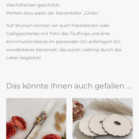
Wachsflecken geschützt.
Perfekt dazu passt der Kerzenteller „Ginko“.
Auf Wunsch können wir auch Patenkerzen oder
Gastgeschenke mit Foto des Täuflings und eine
Kommunionskerze im passenden Stil anfertigen! Ein
wunderbares Kerzenset, das euren Liebling durch das
Leben begleitet!
Das könnte Ihnen auch gefallen …