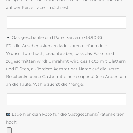
auf der Kerze haben möchtest.
Gastgeschenke und Patenkerzen: (+
18,90
€
)
Für die Geschenkskerzen lade unten einfach dein
Wunschfoto hoch, beachte aber, dass das Foto rund
zugeschnitten wird! Umrahmt wird das Foto mit Blättern
und Blüten, außerdem kommt der Name auf die Kerze.
Beschenke deine Gäste mit einem supersüßem Andenken
an die Taufe. Wähle zuerst die Menge:
Lade hier dein Foto für die Gastgeschenk/Patenkerzen
hoch: