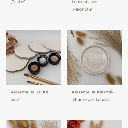
„Taube“
Lebensbaum
„Magnolie“
Kerzenteller „Blüte
Kerzenteller Keramik
oval“
„Blume des Lebens“