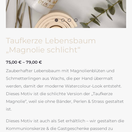
Taufkerze Lebensbaum
„Magnolie schlicht“
75,00
€
–
79,00
€
Zauberhafter Lebensbaum mit Magnolienblüten und
Schmetterlingen aus Wachs, die per Hand übermalt
werden, damit der moderne Watercolour-Look entsteht.
Dieses Motiv ist die schlichte Version der „Taufkerze
Magnolie“, weil sie ohne Bänder, Perlen & Strass gestaltet
ist.
Dieses Motiv ist auch als Set erhältlich – wir gestalten die
Kommunionskerze & die Gastgeschenke passend zu