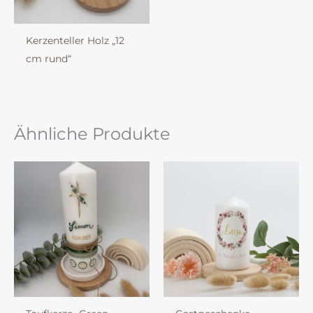
Kerzenteller Holz „12
cm rund“
Ähnliche Produkte