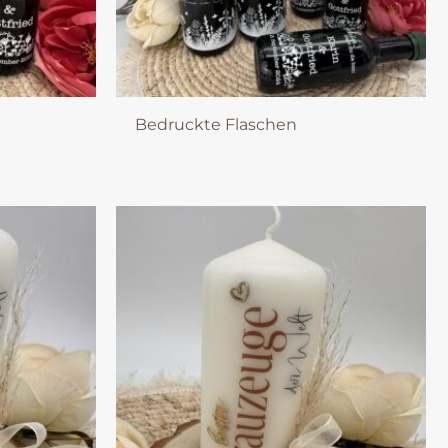
Bedruckte Flaschen