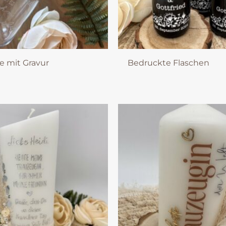
fe mit Gravur
Bedruckte Flaschen