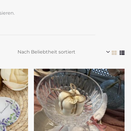
sieren.