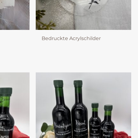
Bedruckte Acrylschilder