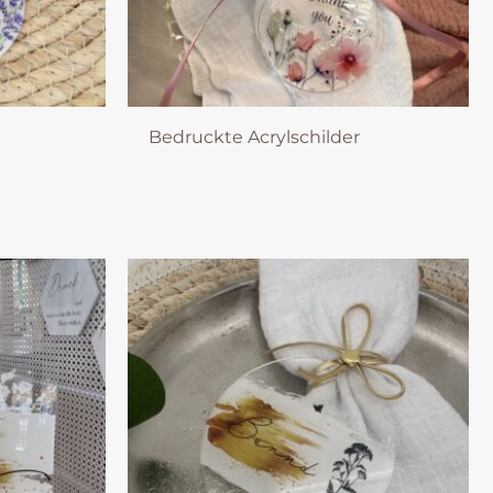
Bedruckte Acrylschilder