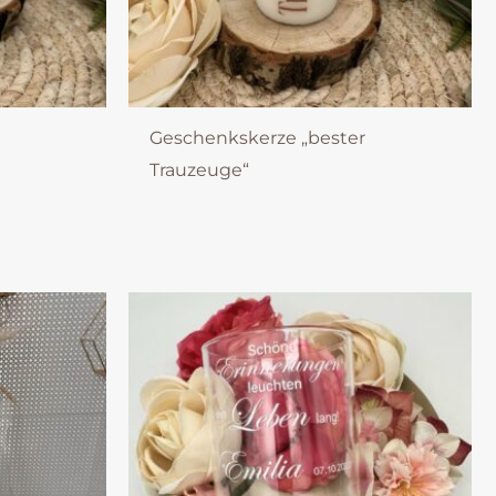
Geschenkskerze „bester
Trauzeuge“