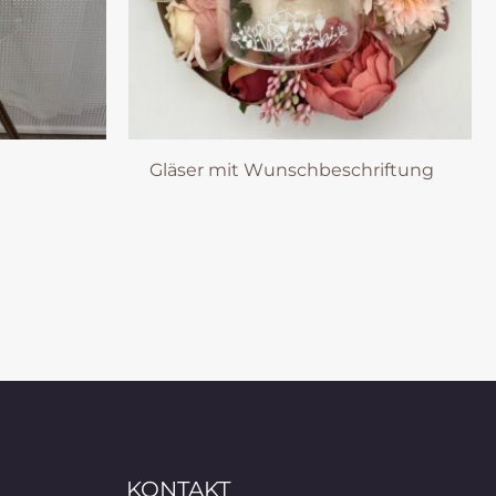
Gläser mit Wunschbeschriftung
KONTAKT