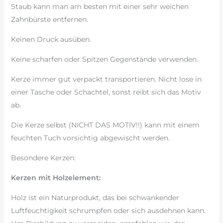
Staub kann man am besten mit einer sehr weichen
Zahnbürste entfernen.
Keinen Druck ausüben.
Keine scharfen oder Spitzen Gegenstände verwenden.
Kerze immer gut verpackt transportieren. Nicht lose in
einer Tasche oder Schachtel, sonst reibt sich das Motiv
ab.
Die Kerze selbst (NICHT DAS MOTIV!!) kann mit einem
feuchten Tuch vorsichtig abgewischt werden.
Besondere Kerzen:
Kerzen mit Holzelement:
Holz ist ein Naturprodukt, das bei schwankender
Luftfeuchtigkeit schrumpfen oder sich ausdehnen kann.