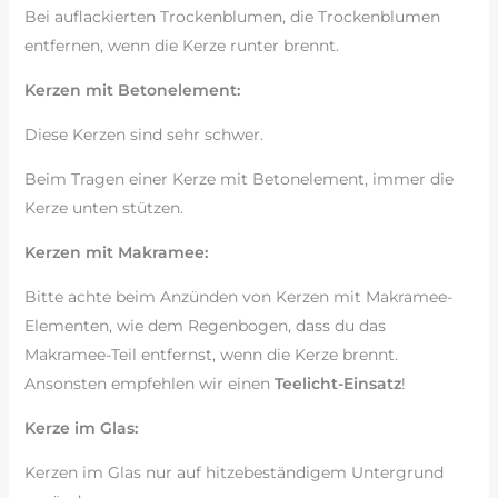
Bei auflackierten Trockenblumen, die Trockenblumen
entfernen, wenn die Kerze runter brennt.
Kerzen mit Betonelement:
Diese Kerzen sind sehr schwer.
Beim Tragen einer Kerze mit Betonelement, immer die
Kerze unten stützen.
Kerzen mit Makramee:
Bitte achte beim Anzünden von Kerzen mit Makramee-
Elementen, wie dem Regenbogen, dass du das
Makramee-Teil entfernst, wenn die Kerze brennt.
Ansonsten empfehlen wir einen
Teelicht-Einsatz
!
Kerze im Glas:
Kerzen im Glas nur auf hitzebeständigem Untergrund