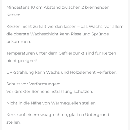
Mindestens 10 cm Abstand zwischen 2 brennenden
Kerzen.
Kerzen nicht zu kalt werden lassen – das Wachs, vor allem
die oberste Wachsschicht kann Risse und Sprünge
bekommen.
Temperaturen unter dem Gefrierpunkt sind für Kerzen
nicht geeignet!!
UV-Strahlung kann Wachs und Holzelement verfärben.
Schutz vor Verformungen:
Vor direkter Sonneneinstrahlung schützen.
Nicht in die Nähe von Wärmequellen stellen.
Kerze auf einem waagrechten, glatten Untergrund
stellen.