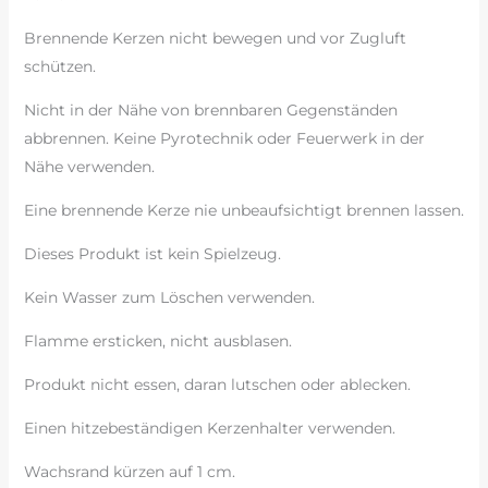
Brennende Kerzen nicht bewegen und vor Zugluft
schützen.
Nicht in der Nähe von brennbaren Gegenständen
abbrennen. Keine Pyrotechnik oder Feuerwerk in der
Nähe verwenden.
Eine brennende Kerze nie unbeaufsichtigt brennen lassen.
Dieses Produkt ist kein Spielzeug.
Kein Wasser zum Löschen verwenden.
Flamme ersticken, nicht ausblasen.
Produkt nicht essen, daran lutschen oder ablecken.
Einen hitzebeständigen Kerzenhalter verwenden.
Wachsrand kürzen auf 1 cm.