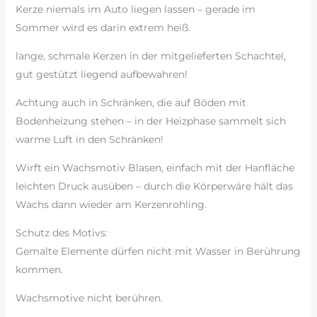
Kerze niemals im Auto liegen lassen – gerade im
Sommer wird es darin extrem heiß.
lange, schmale Kerzen in der mitgelieferten Schachtel,
gut gestützt liegend aufbewahren!
Achtung auch in Schränken, die auf Böden mit
Bodenheizung stehen – in der Heizphase sammelt sich
warme Luft in den Schränken!
Wirft ein Wachsmotiv Blasen, einfach mit der Hanfläche
leichten Druck ausüben – durch die Körperwäre hält das
Wachs dann wieder am Kerzenrohling.
Schutz des Motivs:
Gemalte Elemente dürfen nicht mit Wasser in Berührung
kommen.
Wachsmotive nicht berühren.