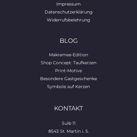
Impressum
Datenschutzerklärung
Widerrufsbelehrung
BLOG
Makramee-Edition
Shop Concept: Taufkerzen
Print-Motive
Besondere Gastgeschenke
Symbole auf Kerzen
KONTAKT
Sulb 11
8543 St. Martin i. S.