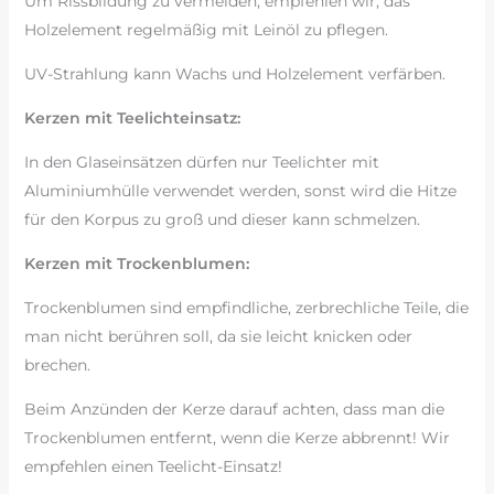
Um Rissbildung zu vermeiden, empfehlen wir, das
Holzelement regelmäßig mit Leinöl zu pflegen.
UV-Strahlung kann Wachs und Holzelement verfärben.
Kerzen mit Teelichteinsatz:
In den Glaseinsätzen dürfen nur Teelichter mit
Aluminiumhülle verwendet werden, sonst wird die Hitze
für den Korpus zu groß und dieser kann schmelzen.
Kerzen mit Trockenblumen:
Trockenblumen sind empfindliche, zerbrechliche Teile, die
man nicht berühren soll, da sie leicht knicken oder
brechen.
Beim Anzünden der Kerze darauf achten, dass man die
Trockenblumen entfernt, wenn die Kerze abbrennt! Wir
empfehlen einen Teelicht-Einsatz!