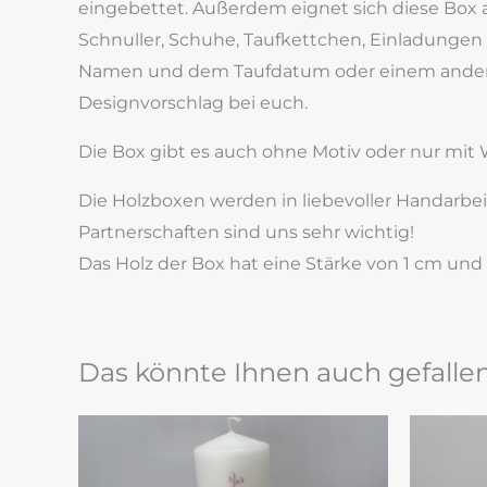
eingebettet. Außerdem eignet sich diese Box 
Schnuller, Schuhe, Taufkettchen, Einladungen e
Namen und dem Taufdatum oder einem anderen
Designvorschlag bei euch.
Die Box gibt es auch ohne Motiv oder nur mit
Die Holzboxen werden in liebevoller Handarbeit
Partnerschaften sind uns sehr wichtig!
Das Holz der Box hat eine Stärke von 1 cm und
Das könnte Ihnen auch gefalle