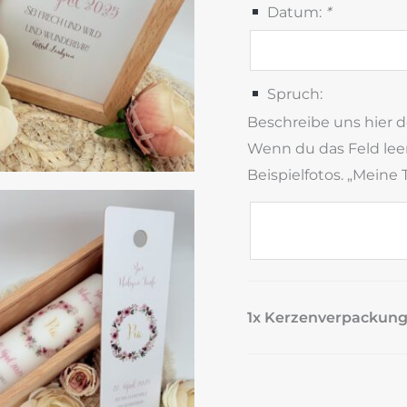
Datum:
*
Spruch:
Beschreibe uns hier 
Wenn du das Feld leer
Beispielfotos. „Meine
1x Kerzenverpackung 