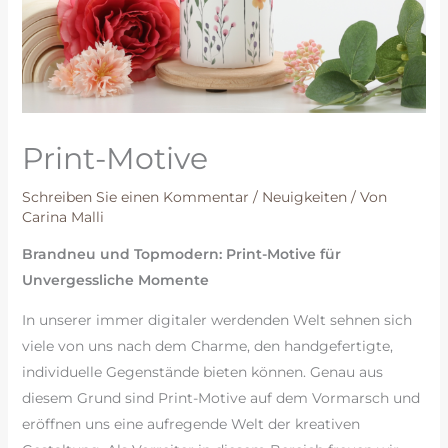
Print-Motive
Schreiben Sie einen Kommentar
/
Neuigkeiten
/ Von
Carina Malli
Brandneu und Topmodern: Print-Motive für
Unvergessliche Momente
In unserer immer digitaler werdenden Welt sehnen sich
viele von uns nach dem Charme, den handgefertigte,
individuelle Gegenstände bieten können. Genau aus
diesem Grund sind Print-Motive auf dem Vormarsch und
eröffnen uns eine aufregende Welt der kreativen