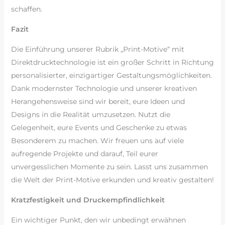
schaffen.
Fazit
Die Einführung unserer Rubrik „Print-Motive“ mit
Direktdrucktechnologie ist ein großer Schritt in Richtung
personalisierter, einzigartiger Gestaltungsmöglichkeiten.
Dank modernster Technologie und unserer kreativen
Herangehensweise sind wir bereit, eure Ideen und
Designs in die Realität umzusetzen. Nutzt die
Gelegenheit, eure Events und Geschenke zu etwas
Besonderem zu machen. Wir freuen uns auf viele
aufregende Projekte und darauf, Teil eurer
unvergesslichen Momente zu sein. Lasst uns zusammen
die Welt der Print-Motive erkunden und kreativ gestalten!
Kratzfestigkeit und Druckempfindlichkeit
Ein wichtiger Punkt, den wir unbedingt erwähnen