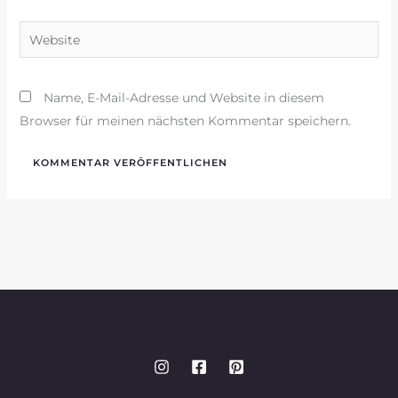
Adresse*
Website
Name, E-Mail-Adresse und Website in diesem
Browser für meinen nächsten Kommentar speichern.