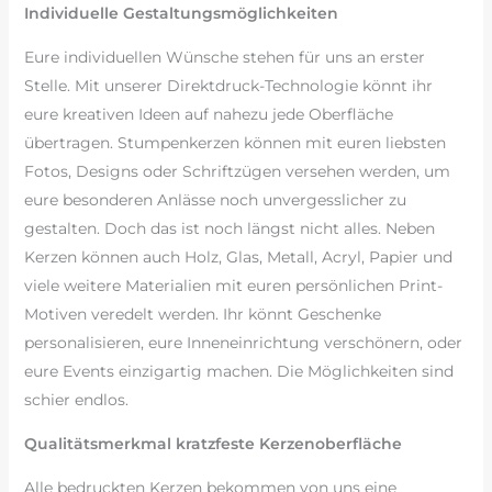
Individuelle Gestaltungsmöglichkeiten
Eure individuellen Wünsche stehen für uns an erster
Stelle. Mit unserer Direktdruck-Technologie könnt ihr
eure kreativen Ideen auf nahezu jede Oberfläche
übertragen. Stumpenkerzen können mit euren liebsten
Fotos, Designs oder Schriftzügen versehen werden, um
eure besonderen Anlässe noch unvergesslicher zu
gestalten. Doch das ist noch längst nicht alles. Neben
Kerzen können auch Holz, Glas, Metall, Acryl, Papier und
viele weitere Materialien mit euren persönlichen Print-
Motiven veredelt werden. Ihr könnt Geschenke
personalisieren, eure Inneneinrichtung verschönern, oder
eure Events einzigartig machen. Die Möglichkeiten sind
schier endlos.
Qualitätsmerkmal kratzfeste Kerzenoberfläche
Alle bedruckten Kerzen bekommen von uns eine