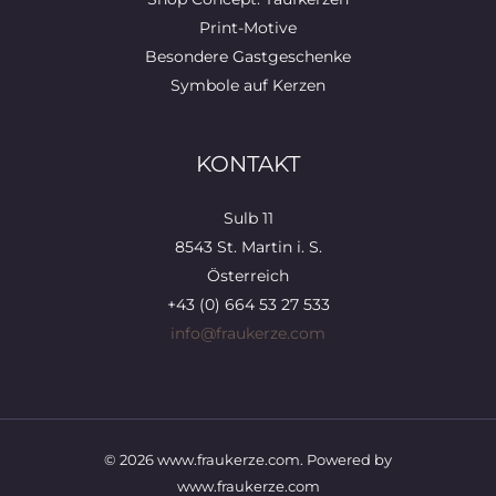
Print-Motive
Besondere Gastgeschenke
Symbole auf Kerzen
KONTAKT
Sulb 11
8543 St. Martin i. S.
Österreich
+43 (0) 664 53 27 533
info@fraukerze.com
© 2026 www.fraukerze.com. Powered by
www.fraukerze.com