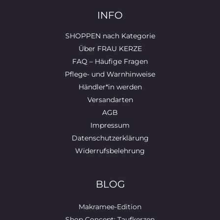
INFO
SHOPPEN nach Kategorie
Über FRAU KERZE
FAQ – Häufige Fragen
Pflege- und Warnhinweise
Händler*in werden
Versandarten
AGB
Impressum
Datenschutzerklärung
Widerrufsbelehrung
BLOG
Makramee-Edition
Shop Concept: Taufkerzen