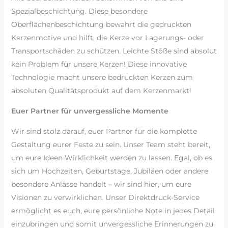
Spezialbeschichtung. Diese besondere
Oberflächenbeschichtung bewahrt die gedruckten
Kerzenmotive und hilft, die Kerze vor Lagerungs- oder
Transportschäden zu schützen. Leichte Stöße sind absolut
kein Problem für unsere Kerzen! Diese innovative
Technologie macht unsere bedruckten Kerzen zum
absoluten Qualitätsprodukt auf dem Kerzenmarkt!
Euer Partner für unvergessliche Momente
Wir sind stolz darauf, euer Partner für die komplette
Gestaltung eurer Feste zu sein. Unser Team steht bereit,
um eure Ideen Wirklichkeit werden zu lassen. Egal, ob es
sich um Hochzeiten, Geburtstage, Jubiläen oder andere
besondere Anlässe handelt – wir sind hier, um eure
Visionen zu verwirklichen. Unser Direktdruck-Service
ermöglicht es euch, eure persönliche Note in jedes Detail
einzubringen und somit unvergessliche Erinnerungen zu