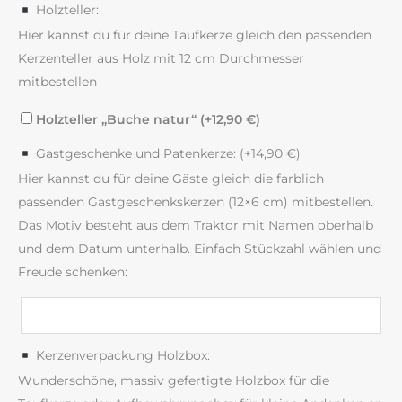
Holzteller:
Hier kannst du für deine Taufkerze gleich den passenden
Kerzenteller aus Holz mit 12 cm Durchmesser
mitbestellen
Holzteller „Buche natur“ (+
12,90
€
)
Gastgeschenke und Patenkerze: (+
14,90
€
)
Hier kannst du für deine Gäste gleich die farblich
passenden Gastgeschenkskerzen (12×6 cm) mitbestellen.
Das Motiv besteht aus dem Traktor mit Namen oberhalb
und dem Datum unterhalb. Einfach Stückzahl wählen und
Freude schenken:
Kerzenverpackung Holzbox:
Wunderschöne, massiv gefertigte Holzbox für die