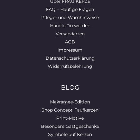
Über FRAU KERZE
FAQ – Häufige Fragen
Pflege- und Warnhinweise
Händler*in werden
Versandarten
AGB
Impressum
Datenschutzerklärung
Widerrufsbelehrung
BLOG
Makramee-Edition
Shop Concept: Taufkerzen
Print-Motive
Besondere Gastgeschenke
Symbole auf Kerzen