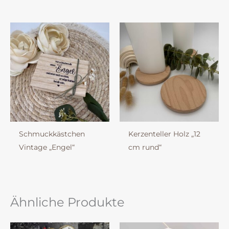
Schmuckkästchen
Kerzenteller Holz „12
Vintage „Engel“
cm rund“
Ähnliche Produkte