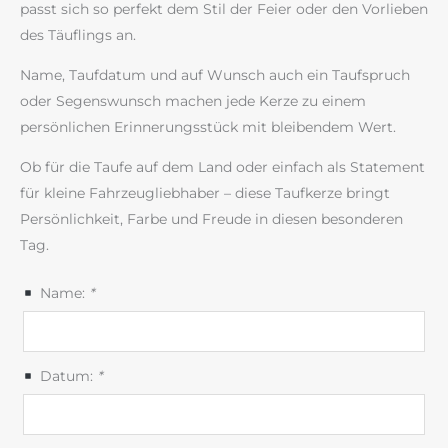
passt sich so perfekt dem Stil der Feier oder den Vorlieben
des Täuflings an.
Name, Taufdatum und auf Wunsch auch ein Taufspruch
oder Segenswunsch machen jede Kerze zu einem
persönlichen Erinnerungsstück mit bleibendem Wert.
Ob für die Taufe auf dem Land oder einfach als Statement
für kleine Fahrzeugliebhaber – diese Taufkerze bringt
Persönlichkeit, Farbe und Freude in diesen besonderen
Tag.
Name:
*
Datum:
*