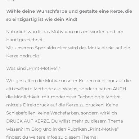
Wähle deine Wunschfarbe und gestalte eine Kerze, die
so einzigartig ist wie dein Kind!
Natürlich wurde das Motiv von uns entworfen und per
Hand gezeichnet.
Mit unserem Spezialdrucker wird das Motiv direkt auf die
Kerze gedruckt!
Was sind „Print-Motive“?
Wir gestalten die Motive unserer Kerzen nicht nur auf die
altbewährte Methode aus Wachs, sondern haben AUCH
die Möglichkeit, mit modernster Technologie Motive
mittels Direktdruck auf die Kerze zu drucken! Keine
Schiebefolien, keine Wachsfarben, sondern wirklich
DRUCK AUF KERZE. Du willst mehr zu diesem Thema
wissen? Im Blog und in den Rubriken „Print-Motive“
findest du weitere Infos zu diesem Thema!