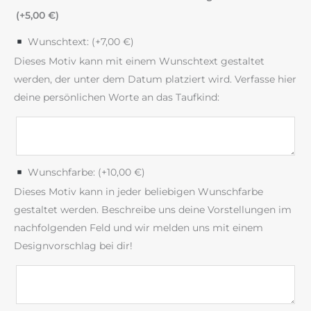
(+
5,00
€
)
Wunschtext: (+
7,00
€
)
Dieses Motiv kann mit einem Wunschtext gestaltet
werden, der unter dem Datum platziert wird. Verfasse hier
deine persönlichen Worte an das Taufkind:
Wunschfarbe: (+
10,00
€
)
Dieses Motiv kann in jeder beliebigen Wunschfarbe
gestaltet werden. Beschreibe uns deine Vorstellungen im
nachfolgenden Feld und wir melden uns mit einem
Designvorschlag bei dir!