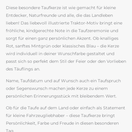
Diese besondere Taufkerze ist wie gemacht für kleine
Entdecker, Naturfreunde und alle, die das Landleben
lieben! Das liebevoll illustrierte Traktor-Motiv bringt eine
fröhliche, kindgerechte Note in die Taufzeremonie und
sorgt für einen ganz persönlichen Akzent. Ob knalliges
Rot, sanftes Mintgrün oder klassisches Blau – die Kerze
wird individuell in deiner Wunschfarbe gestaltet und
passt sich so perfekt dem Stil der Feier oder den Vorlieben
des Täuflings an.
Name, Taufdatum und auf Wunsch auch ein Taufspruch
oder Segenswunsch machen jede Kerze zu einem
persönlichen Erinnerungsstück mit bleibendem Wert.
Ob für die Taufe auf dem Land oder einfach als Statement
für kleine Fahrzeugliebhaber – diese Taufkerze bringt
Persönlichkeit, Farbe und Freude in diesen besonderen
Tag.