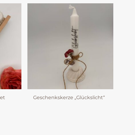
et
Geschenkskerze „Glückslicht“