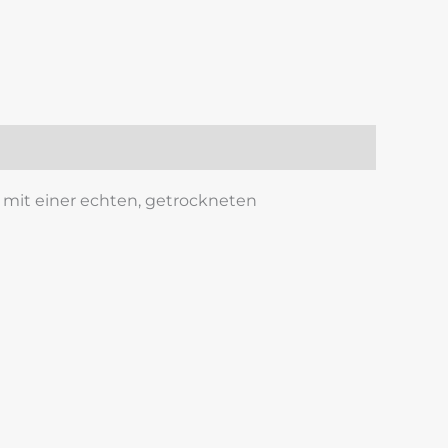
 mit einer echten, getrockneten