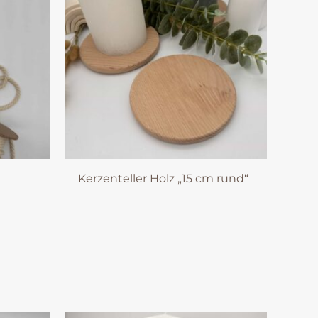
Kerzenteller Holz „15 cm rund“