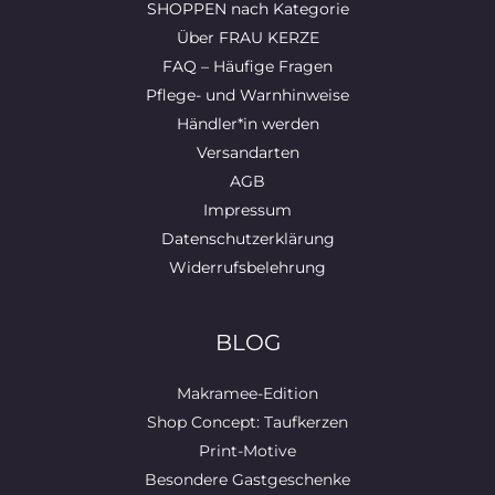
SHOPPEN nach Kategorie
Über FRAU KERZE
FAQ – Häufige Fragen
Pflege- und Warnhinweise
Händler*in werden
Versandarten
AGB
Impressum
Datenschutzerklärung
Widerrufsbelehrung
BLOG
Makramee-Edition
Shop Concept: Taufkerzen
Print-Motive
Besondere Gastgeschenke