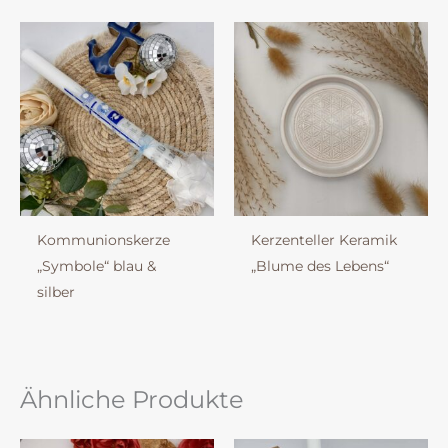
Kommunionskerze
Kerzenteller Keramik
„Symbole“ blau &
„Blume des Lebens“
silber
Ähnliche Produkte