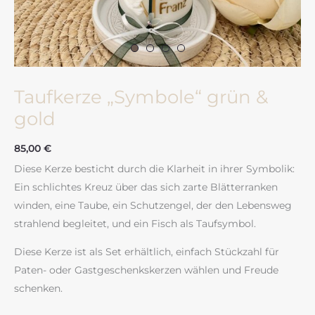
Taufkerze „Symbole“ grün &
gold
85,00
€
Diese Kerze besticht durch die Klarheit in ihrer Symbolik:
Ein schlichtes Kreuz über das sich zarte Blätterranken
winden, eine Taube, ein Schutzengel, der den Lebensweg
strahlend begleitet, und ein Fisch als Taufsymbol.
Diese Kerze ist als Set erhältlich, einfach Stückzahl für
Paten- oder Gastgeschenkskerzen wählen und Freude
schenken.