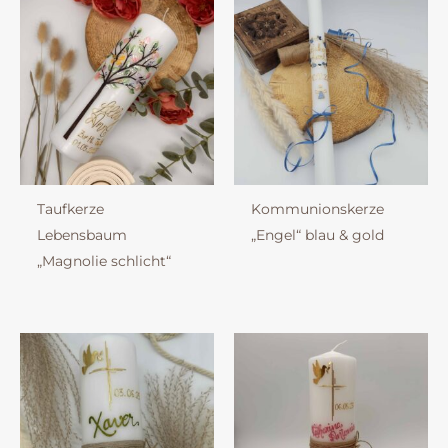
Taufkerze
Kommunionskerze
Lebensbaum
„Engel“ blau & gold
„Magnolie schlicht“