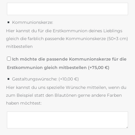
Kommunionskerze:
Hier kannst du für die Erstkommunion deines Lieblings
gleich die farblich passende Kommunionskerze (50×3 cm)
mitbestellen
Ich möchte die passende Kommunionskerze für die
Erstkommunion gleich mitbestellen (+
75,00
€
)
Gestaltungswünsche: (+
10,00
€
)
Hier kannst du uns spezielle Wünsche mitteilen, wenn du
zum Beispiel statt den Blautönen gerne andere Farben
haben möchtest: