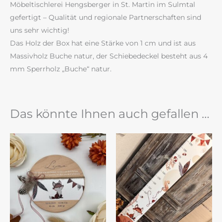
Möbeltischlerei Hengsberger in St. Martin im Sulmtal
gefertigt – Qualität und regionale Partnerschaften sind
uns sehr wichtig!
Das Holz der Box hat eine Stärke von 1 cm und ist aus
Massivholz Buche natur, der Schiebedeckel besteht aus 4
mm Sperrholz „Buche“ natur.
Das könnte Ihnen auch gefallen …