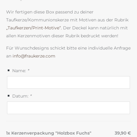
Wir fertigen diese Box passend zu deiner
Taufkerze/Kommunionskerze mit Motiven aus der Rubrik
„Taufkerzen/Print-Motive“.
Der Deckel kann natürlich mit
allen Kerzenmotiven dieser Rubrik bedruckt werden!
Für Wunschdesigns schickt bitte eine individuelle Anfrage
an
info@fraukerze.com
Name:
*
Datum:
*
1x Kerzenverpackung "Holzbox Fuchs"
39,90 €