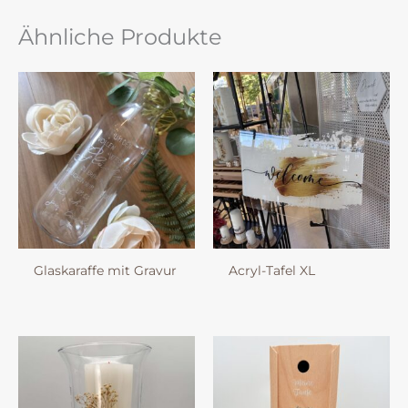
Ähnliche Produkte
Glaskaraffe mit Gravur
Acryl-Tafel XL