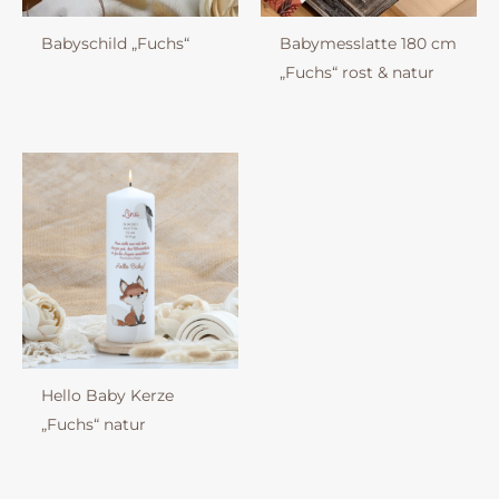
Babyschild „Fuchs“
Babymesslatte 180 cm
„Fuchs“ rost & natur
Hello Baby Kerze
„Fuchs“ natur