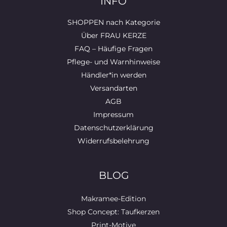
INFO
SHOPPEN nach Kategorie
Über FRAU KERZE
FAQ – Häufige Fragen
Pflege- und Warnhinweise
Händler*in werden
Versandarten
AGB
Impressum
Datenschutzerklärung
Widerrufsbelehrung
BLOG
Makramee-Edition
Shop Concept: Taufkerzen
Print-Motive