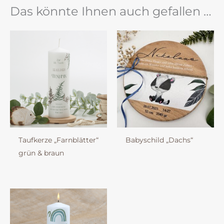
Das könnte Ihnen auch gefallen …
Taufkerze „Farnblätter“
Babyschild „Dachs“
grün & braun