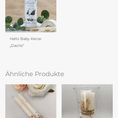
Hello Baby Kerze
„Dachs“
Ähnliche Produkte