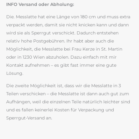
INFO Versand oder Abholung:
Die. Messlatte hat eine Länge von 180 cm und muss extra
verpackt werden, damit sie nicht knicken kann und dann
wird sie als Sperrgut verschickt. Dadurch entstehen
relativ hohe Postgebühren. Ihr habt aber auch die
Möglichkeit, die Messlatte bei Frau Kerze in St. Martin
oder in 1230 Wien abzuholen. Dazu einfach mit mir
Kontakt aufnehmen – es gibt fast immer eine gute
Lösung.
Die zweite Möglichkeit ist, dass wir die Messlatte in 3
Teilen verschicken – die Messlatte ist dann auch gut zum
Aufhängen, weil die einzelnen Teile natürlich leichter sind
und es fallen keinerlei Kosten für Verpackung und
Sperrgut-Versand an.