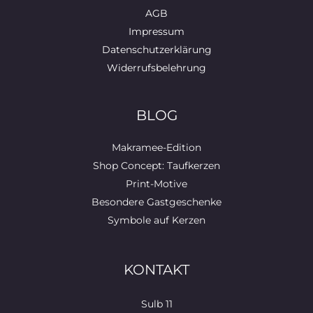
AGB
Impressum
Datenschutzerklärung
Widerrufsbelehrung
BLOG
Makramee-Edition
Shop Concept: Taufkerzen
Print-Motive
Besondere Gastgeschenke
Symbole auf Kerzen
KONTAKT
Sulb 11