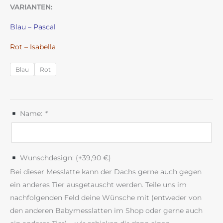
VARIANTEN:
Blau – Pascal
Rot – Isabella
Blau
Rot
Name:
*
Wunschdesign: (+
39,90
€
)
Bei dieser Messlatte kann der Dachs gerne auch gegen
ein anderes Tier ausgetauscht werden. Teile uns im
nachfolgenden Feld deine Wünsche mit (entweder von
den anderen Babymesslatten im Shop oder gerne auch