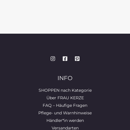
INFO
SHOPPEN nach Kategorie
Über FRAU KERZE
FAQ – Häufige Fragen
Pflege- und Warnhinweise
Händler*in werden
Versandarten