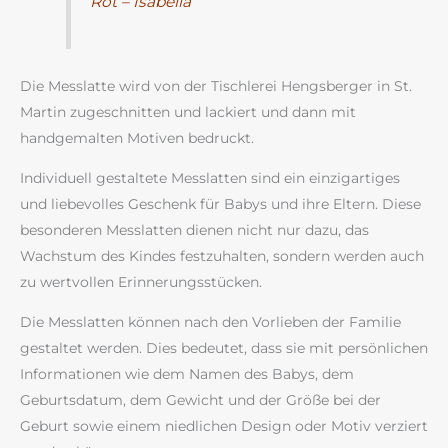
Rot – Isabella
Die Messlatte wird von der Tischlerei Hengsberger in St.
Martin zugeschnitten und lackiert und dann mit
handgemalten Motiven bedruckt.
Individuell gestaltete Messlatten sind ein einzigartiges
und liebevolles Geschenk für Babys und ihre Eltern. Diese
besonderen Messlatten dienen nicht nur dazu, das
Wachstum des Kindes festzuhalten, sondern werden auch
zu wertvollen Erinnerungsstücken.
Die Messlatten können nach den Vorlieben der Familie
gestaltet werden. Dies bedeutet, dass sie mit persönlichen
Informationen wie dem Namen des Babys, dem
Geburtsdatum, dem Gewicht und der Größe bei der
Geburt sowie einem niedlichen Design oder Motiv verziert