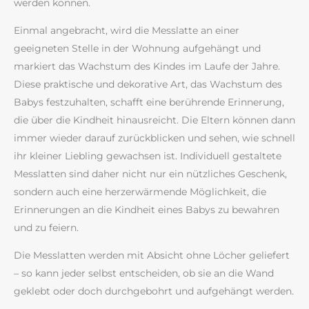
werden können.
Einmal angebracht, wird die Messlatte an einer
geeigneten Stelle in der Wohnung aufgehängt und
markiert das Wachstum des Kindes im Laufe der Jahre.
Diese praktische und dekorative Art, das Wachstum des
Babys festzuhalten, schafft eine berührende Erinnerung,
die über die Kindheit hinausreicht. Die Eltern können dann
immer wieder darauf zurückblicken und sehen, wie schnell
ihr kleiner Liebling gewachsen ist. Individuell gestaltete
Messlatten sind daher nicht nur ein nützliches Geschenk,
sondern auch eine herzerwärmende Möglichkeit, die
Erinnerungen an die Kindheit eines Babys zu bewahren
und zu feiern.
Die Messlatten werden mit Absicht ohne Löcher geliefert
– so kann jeder selbst entscheiden, ob sie an die Wand
geklebt oder doch durchgebohrt und aufgehängt werden.