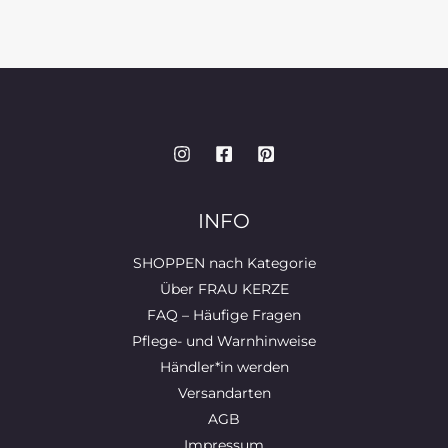
INFO
SHOPPEN nach Kategorie
Über FRAU KERZE
FAQ – Häufige Fragen
Pflege- und Warnhinweise
Händler*in werden
Versandarten
AGB
Impressum