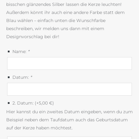
bisschen glänzendes Silber lassen die Kerze leuchten!
Außerdem könnt ihr auch eine andere Farbe statt dem
Blau wählen – einfach unten die Wunschfarbe
beschreiben, wir melden uns dann mit einem
Designvorschlag bei dir!
Name:
*
Datum:
*
2. Datum: (+
5,00
€
)
Hier kannst du ein zweites Datum eingeben, wenn du zum
Beispiel neben dem Taufdatum auch das Geburtsdatum
auf der Kerze haben möchtest.