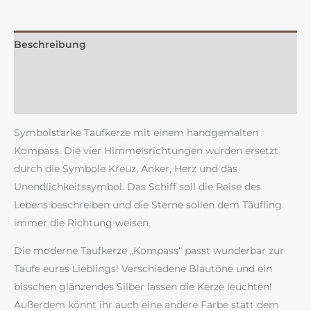
Beschreibung
Zusätzliche Information
Rezensionen (0)
Symbolstarke Taufkerze mit einem handgemalten
Kompass. Die vier Himmelsrichtungen wurden ersetzt
durch die Symbole Kreuz, Anker, Herz und das
Unendlichkeitssymbol. Das Schiff soll die Reise des
Lebens beschreiben und die Sterne sollen dem Täufling
immer die Richtung weisen.
Die moderne Taufkerze „Kompass“ passt wunderbar zur
Taufe eures Lieblings! Verschiedene Blautöne und ein
bisschen glänzendes Silber lassen die Kerze leuchten!
Außerdem könnt ihr auch eine andere Farbe statt dem