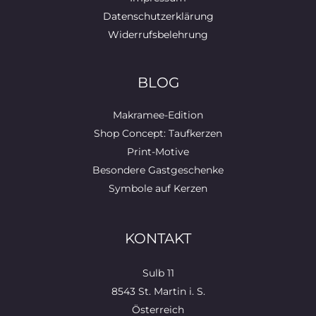
Datenschutzerklärung
Widerrufsbelehrung
BLOG
Makramee-Edition
Shop Concept: Taufkerzen
Print-Motive
Besondere Gastgeschenke
Symbole auf Kerzen
KONTAKT
Sulb 11
8543 St. Martin i. S.
Österreich