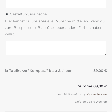
Gestaltungswünsche:
Hier kannst du uns spezielle Wünsche mitteilen, wenn du
zum Beispiel statt Blautöne lieber andere Farben haben
willst.
1x Taufkerze "Kompass" blau & silber
89,00 €
Summe
89,00 €
inkl. 20 % MwSt.
zzgl.
Versandkosten
Lieferzeit:
ca. 4 Wochen