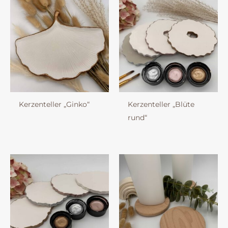
Kerzenteller „Ginko“
Kerzenteller „Blüte
rund“