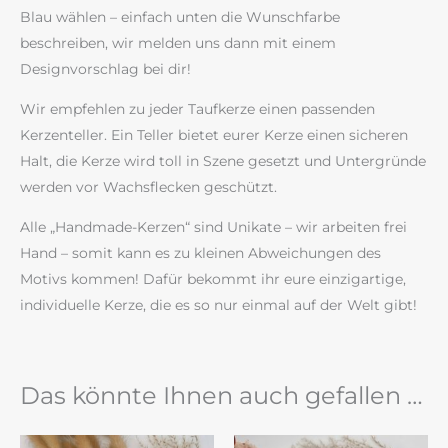
Blau wählen – einfach unten die Wunschfarbe
beschreiben, wir melden uns dann mit einem
Designvorschlag bei dir!
Wir empfehlen zu jeder Taufkerze einen passenden
Kerzenteller. Ein Teller bietet eurer Kerze einen sicheren
Halt, die Kerze wird toll in Szene gesetzt und Untergründe
werden vor Wachsflecken geschützt.
Alle „Handmade-Kerzen“ sind Unikate – wir arbeiten frei
Hand – somit kann es zu kleinen Abweichungen des
Motivs kommen! Dafür bekommt ihr eure einzigartige,
individuelle Kerze, die es so nur einmal auf der Welt gibt!
Das könnte Ihnen auch gefallen …