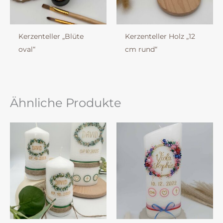
Kerzenteller „Blüte
Kerzenteller Holz „12
oval“
cm rund“
Ähnliche Produkte