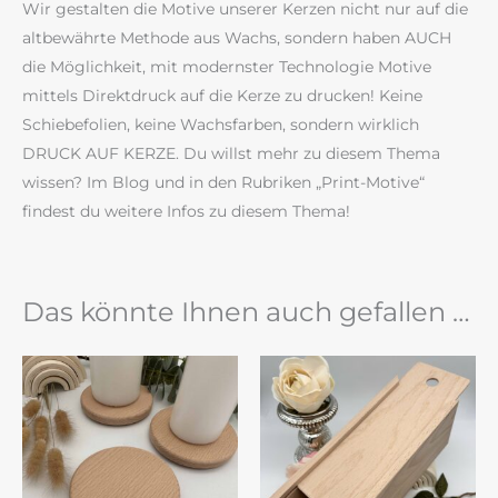
Wir gestalten die Motive unserer Kerzen nicht nur auf die
altbewährte Methode aus Wachs, sondern haben AUCH
die Möglichkeit, mit modernster Technologie Motive
mittels Direktdruck auf die Kerze zu drucken! Keine
Schiebefolien, keine Wachsfarben, sondern wirklich
DRUCK AUF KERZE. Du willst mehr zu diesem Thema
wissen? Im Blog und in den Rubriken „Print-Motive“
findest du weitere Infos zu diesem Thema!
Das könnte Ihnen auch gefallen …