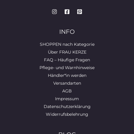
INFO
SHOPPEN nach Kategorie
Über FRAU KERZE
FAQ – Häufige Fragen
Pflege- und Warnhinweise
Händler*in werden
Versandarten
AGB
Impressum
Datenschutzerklärung
Widerrufsbelehrung