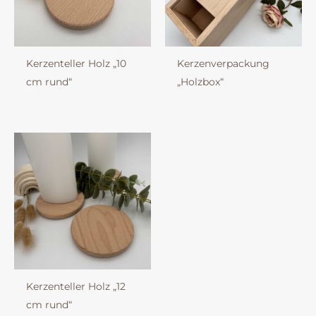
Kerzenteller Holz „10
Kerzenverpackung
cm rund“
„Holzbox“
Kerzenteller Holz „12
cm rund“