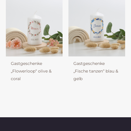
Gastgeschenke
Gastgeschenke
„Flowerloop“ olive &
„Fische tanzen“ blau &
coral
gelb