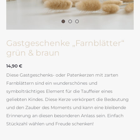
Gastgeschenke „Farnblätter“
grün & braun
14,90
€
Diese Gastgeschenks- oder Patenkerzen mit zarten
Farnblättern sind ein wunderschönes und
symbolträchtiges Element für die Tauffeier eines
geliebten Kindes. Diese Kerze verkörpert die Bedeutung
und den Zauber des Moments und kann eine bleibende
Erinnerung an diesen besonderen Anlass sein. Einfach
Stückzahl wählen und Freude schenken!