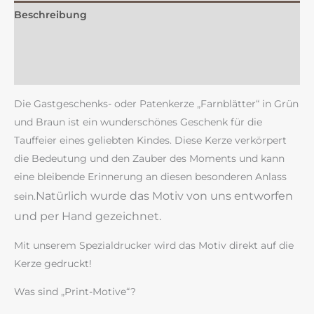
Beschreibung
Zusätzliche Information
Rezensionen (0)
Die Gastgeschenks- oder Patenkerze „Farnblätter“ in Grün
und Braun ist ein wunderschönes Geschenk für die
Tauffeier eines geliebten Kindes. Diese Kerze verkörpert
die Bedeutung und den Zauber des Moments und kann
eine bleibende Erinnerung an diesen besonderen Anlass
Natürlich wurde das Motiv von uns entworfen
sein.
und per Hand gezeichnet.
Mit unserem Spezialdrucker wird das Motiv direkt auf die
Kerze gedruckt!
Was sind „Print-Motive“?