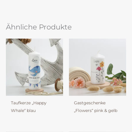
Ähnliche Produkte
Taufkerze „Happy
Gastgeschenke
Whale“ blau
„Flowers“ pink & gelb