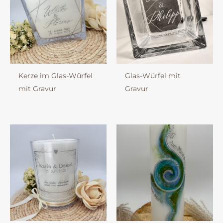
Kerze im Glas-Würfel
Glas-Würfel mit
mit Gravur
Gravur