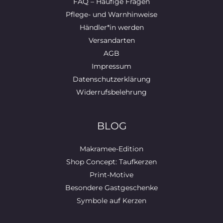
FAQ – Häufige Fragen
Pflege- und Warnhinweise
Händler*in werden
Versandarten
AGB
Impressum
Datenschutzerklärung
Widerrufsbelehrung
BLOG
Makramee-Edition
Shop Concept: Taufkerzen
Print-Motive
Besondere Gastgeschenke
Symbole auf Kerzen