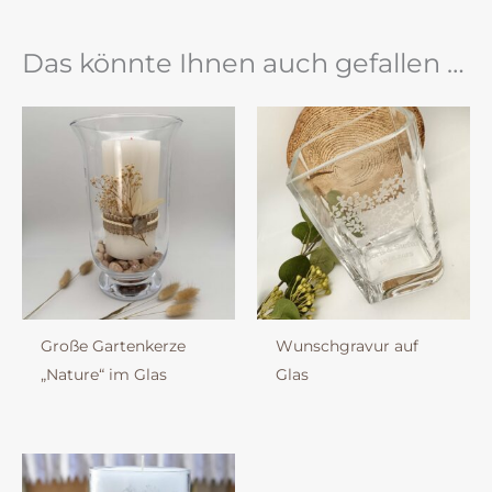
Das könnte Ihnen auch gefallen …
Große Gartenkerze
Wunschgravur auf
„Nature“ im Glas
Glas