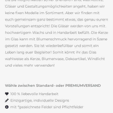
Gläser und Gestaltungsmöglichkeiten angeht, haben wir
keine fixen Modelle im Sortiment. Aber wir finden mit
euch gemeinsam ganz bestimmt etwas, das genau eurern
Vorstellungen entspricht! Die Gläser werden von uns mit
hochwertigem Wachs und in Handarbeit befüllt. Die Kerze
im Glas kann mit Blumenschmuck hervorragend in Szene
gesetzt werden. Sie ist wiederbefüllbar und somit ein
Leben lang euer Begleiter! Somit könnt ihr das Glas
wahlweise als Kerze, Blumenvase, Dekoartikel, Windlicht
und vieles mehr verwenden!
Wähle zwischen Standard- oder PREMIUMVERSAND
100 % liebevolle Handarbeit
Einzigartige, individuelle Designs
mit *gezeichnete Felder sind Pflichtfelder