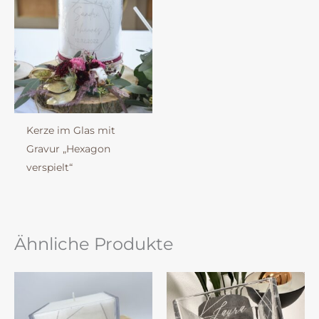
Kerze im Glas mit
Gravur „Hexagon
verspielt“
Ähnliche Produkte