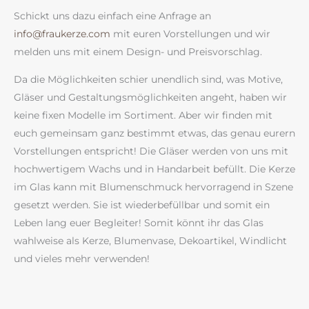
Schickt uns dazu einfach eine Anfrage an
info@fraukerze.com
mit euren Vorstellungen und wir
melden uns mit einem Design- und Preisvorschlag.
Da die Möglichkeiten schier unendlich sind, was Motive,
Gläser und Gestaltungsmöglichkeiten angeht, haben wir
keine fixen Modelle im Sortiment. Aber wir finden mit
euch gemeinsam ganz bestimmt etwas, das genau eurern
Vorstellungen entspricht! Die Gläser werden von uns mit
hochwertigem Wachs und in Handarbeit befüllt. Die Kerze
im Glas kann mit Blumenschmuck hervorragend in Szene
gesetzt werden. Sie ist wiederbefüllbar und somit ein
Leben lang euer Begleiter! Somit könnt ihr das Glas
wahlweise als Kerze, Blumenvase, Dekoartikel, Windlicht
und vieles mehr verwenden!