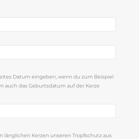
weites Datum eingeben, wenn du zum Beispiel
 auch das Geburtsdatum auf der Kerze
n länglichen Kerzen unseren Tropfschutz aus