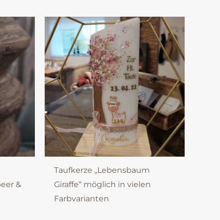
Taufkerze „Lebensbaum
eer &
Giraffe“ möglich in vielen
Farbvarianten