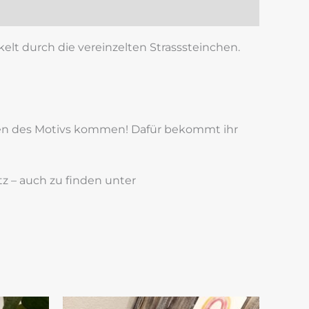
elt durch die vereinzelten Strasssteinchen.
ngen des Motivs kommen! Dafür bekommt ihr
z – auch zu finden unter