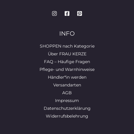
INFO
SHOPPEN nach Kategorie
Über FRAU KERZE
FAQ – Häufige Fragen
Pflege- und Warnhinweise
Händler*in werden
Versandarten
AGB
Impressum
Datenschutzerklärung
Widerrufsbelehrung