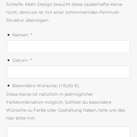
Schleife. Mehr Design braucht diese zauberhafte Kerze
nicht, denn sie ist mit einer schimmernden Perlmutt-
Struktur überzogen.
Namen:
*
Datum:
*
Besondere Wünsche: (+
15,00
€
)
Diese Kerze ist natürlich in jedmöglicher
Farbkombination möglich. Solltest du besondere
Wünsche zu Farbe oder Gestaltung haben, teile uns das
hier bitte mit.