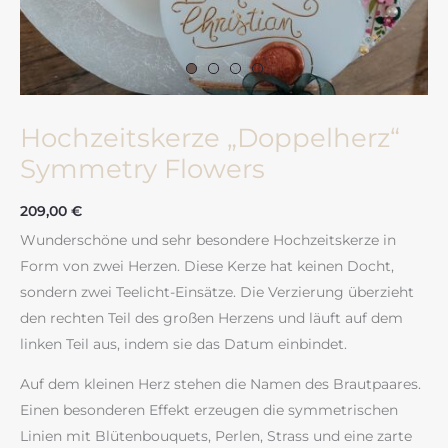
Hochzeitskerze „Doppelherz“
Symmetry Flowers
209,00
€
Wunderschöne und sehr besondere Hochzeitskerze in
Form von zwei Herzen. Diese Kerze hat keinen Docht,
sondern zwei Teelicht-Einsätze. Die Verzierung überzieht
den rechten Teil des großen Herzens und läuft auf dem
linken Teil aus, indem sie das Datum einbindet.
Auf dem kleinen Herz stehen die Namen des Brautpaares.
Einen besonderen Effekt erzeugen die symmetrischen
Linien mit Blütenbouquets, Perlen, Strass und eine zarte