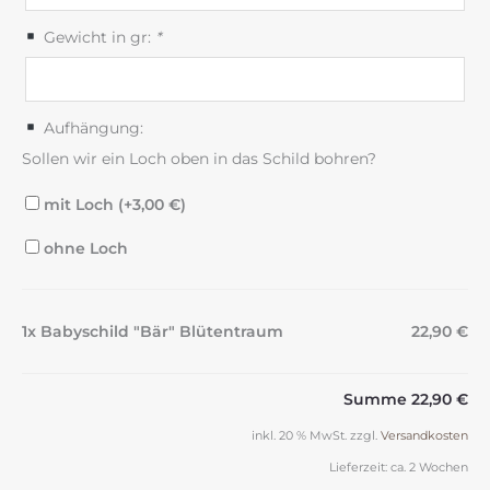
Gewicht in gr:
*
Aufhängung:
Sollen wir ein Loch oben in das Schild bohren?
mit Loch (+
3,00
€
)
ohne Loch
1x Babyschild "Bär" Blütentraum
22,90 €
Summe
22,90 €
inkl. 20 % MwSt.
zzgl.
Versandkosten
Lieferzeit:
ca. 2 Wochen