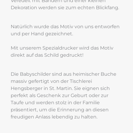
Veredelt mit Bändern und einer kleinen 
Dekoration werden sie zum echten Blickfang.
Natürlich wurde das Motiv von uns entworfen 
und per Hand gezeichnet.
Mit unserem Spezialdrucker wird das Motiv 
direkt auf das Schild gedruckt!
Die Babyschilder sind aus heimischer Buche 
massiv gefertigt von der Tischlerei 
Hengsberger in St. Martin. Sie eignen sich 
perfekt als Geschenk zur Geburt oder zur 
Taufe und werden stolz in der Familie 
präsentiert, um die Erinnerung an diesen 
freudigen Anlass lebendig zu halten.