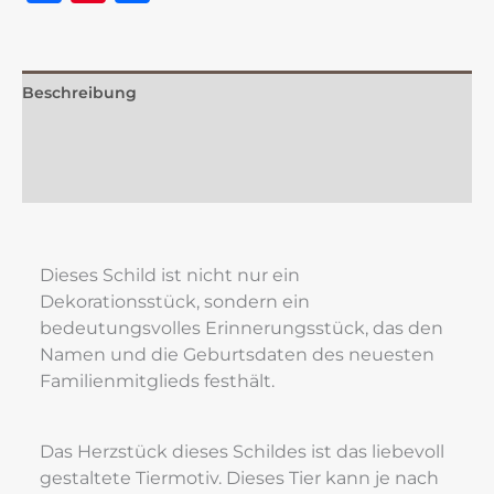
Beschreibung
Zusätzliche Information
Rezensionen (0)
Dieses Schild ist nicht nur ein 
Dekorationsstück, sondern ein 
bedeutungsvolles Erinnerungsstück, das den 
Namen und die Geburtsdaten des neuesten 
Familienmitglieds festhält.
Das Herzstück dieses Schildes ist das liebevoll 
gestaltete Tiermotiv. Dieses Tier kann je nach 