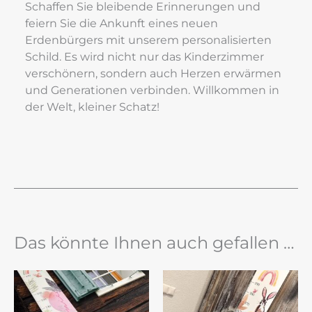
Schaffen Sie bleibende Erinnerungen und 
feiern Sie die Ankunft eines neuen 
Erdenbürgers mit unserem personalisierten 
Schild. Es wird nicht nur das Kinderzimmer 
verschönern, sondern auch Herzen erwärmen 
und Generationen verbinden. Willkommen in 
der Welt, kleiner Schatz!
Das könnte Ihnen auch gefallen …