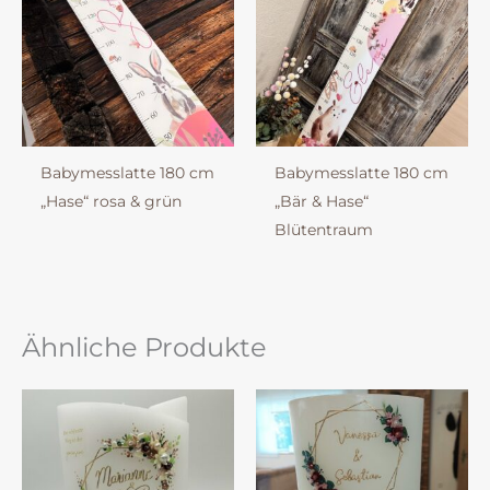
Babymesslatte 180 cm
Babymesslatte 180 cm
„Hase“ rosa & grün
„Bär & Hase“
Blütentraum
Ähnliche Produkte