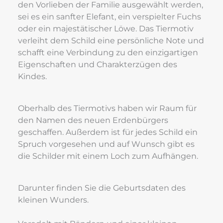
den Vorlieben der Familie ausgewählt werden, 
sei es ein sanfter Elefant, ein verspielter Fuchs 
oder ein majestätischer Löwe. Das Tiermotiv 
verleiht dem Schild eine persönliche Note und 
schafft eine Verbindung zu den einzigartigen 
Eigenschaften und Charakterzügen des 
Kindes.
Oberhalb des Tiermotivs haben wir Raum für 
den Namen des neuen Erdenbürgers 
geschaffen. Außerdem ist für jedes Schild ein 
Spruch vorgesehen und auf Wunsch gibt es 
die Schilder mit einem Loch zum Aufhängen.
Darunter finden Sie die Geburtsdaten des 
kleinen Wunders.