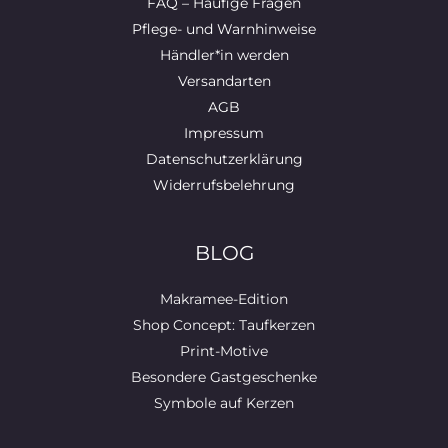
FAQ – Häufige Fragen
Pflege- und Warnhinweise
Händler*in werden
Versandarten
AGB
Impressum
Datenschutzerklärung
Widerrufsbelehrung
BLOG
Makramee-Edition
Shop Concept: Taufkerzen
Print-Motive
Besondere Gastgeschenke
Symbole auf Kerzen