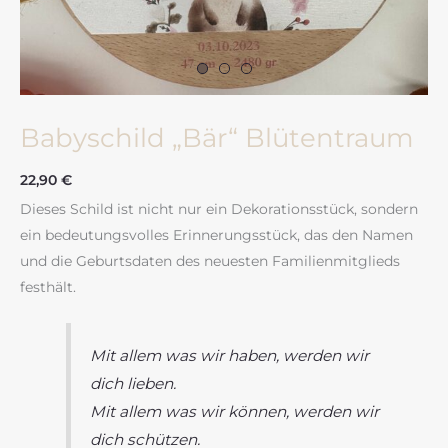
Babyschild „Bär“ Blütentraum
22,90
€
Dieses Schild ist nicht nur ein Dekorationsstück, sondern
ein bedeutungsvolles Erinnerungsstück, das den Namen
und die Geburtsdaten des neuesten Familienmitglieds
festhält.
Mit allem was wir haben, werden wir
dich lieben.
Mit allem was wir können, werden wir
dich schützen.