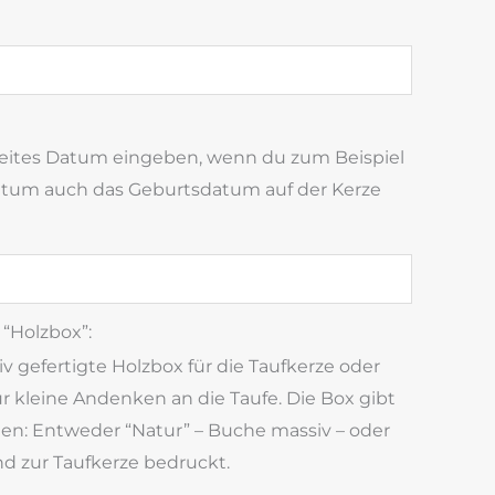
weites Datum eingeben, wenn du zum Beispiel
atum auch das Geburtsdatum auf der Kerze
“Holzbox”:
 gefertigte Holzbox für die Taufkerze oder
 kleine Andenken an die Taufe. Die Box gibt
gen: Entweder “Natur” – Buche massiv – oder
d zur Taufkerze bedruckt.