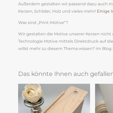
Außerdem gestalten wir passend dazu auch ind
Kerzen, Schilder, Holz und vieles mehr!
Einige 
Was sind „Print-Motive“?
Wir gestalten die Motive unserer Kerzen nich
Technologie Motive mittels Direktdruck auf d
willst mehr zu diesem Thema wissen? Im Blog 
Das könnte Ihnen auch gefalle