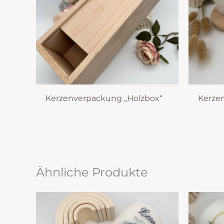
Kerzenverpackung „Holzbox“
Kerzen
Ähnliche Produkte