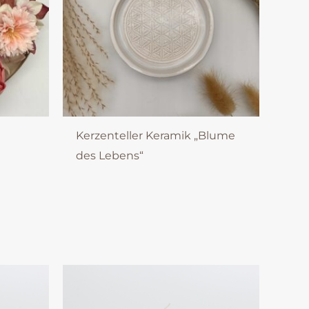
Kerzenteller Keramik „Blume
des Lebens“