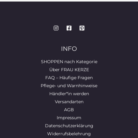
INFO
SHOPPEN nach Kategorie
Über FRAU KERZE
FAQ – Häufige Fragen
Pflege- und Warnhinweise
Händler*in werden
Versandarten
AGB
Impressum
Datenschutzerklärung
Widerrufsbelehrung