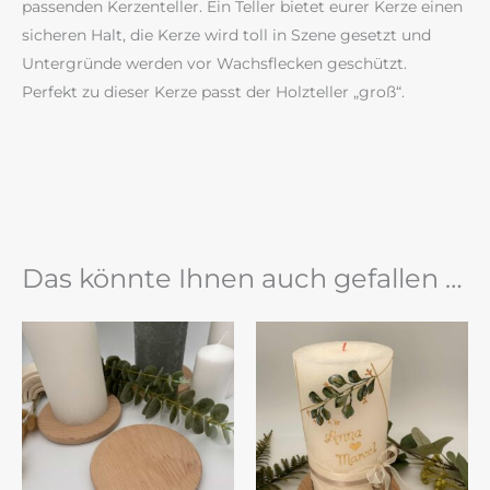
passenden Kerzenteller. Ein Teller bietet eurer Kerze einen
sicheren Halt, die Kerze wird toll in Szene gesetzt und
Untergründe werden vor Wachsflecken geschützt.
Perfekt zu dieser Kerze passt der Holzteller „groß“.
Das könnte Ihnen auch gefallen …