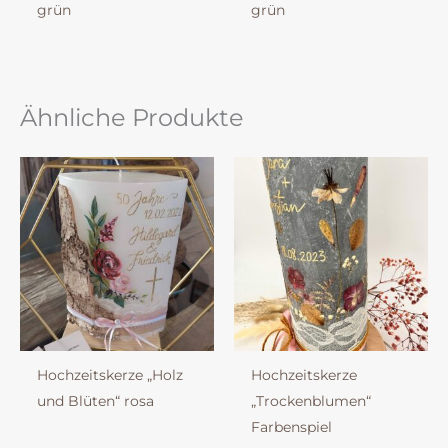
grün
grün
Ähnliche Produkte
Hochzeitskerze „Holz
Hochzeitskerze
und Blüten“ rosa
„Trockenblumen“
Farbenspiel