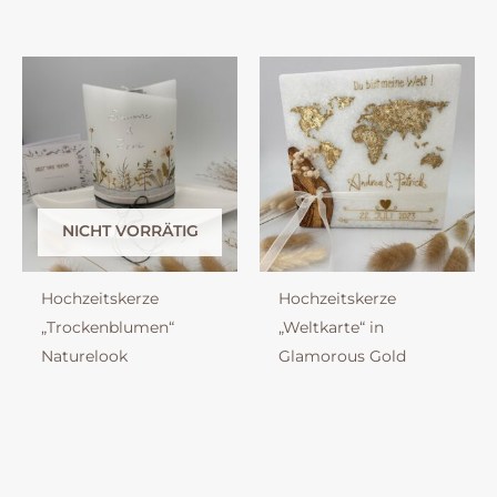
NICHT VORRÄTIG
Hochzeitskerze
Hochzeitskerze
„Trockenblumen“
„Weltkarte“ in
Naturelook
Glamorous Gold