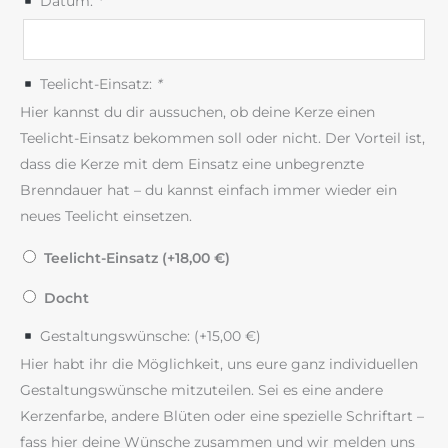
Datum:
*
Teelicht-Einsatz:
*
Hier kannst du dir aussuchen, ob deine Kerze einen
Teelicht-Einsatz bekommen soll oder nicht. Der Vorteil ist,
dass die Kerze mit dem Einsatz eine unbegrenzte
Brenndauer hat – du kannst einfach immer wieder ein
neues Teelicht einsetzen.
Teelicht-Einsatz (+
18,00
€
)
Docht
Gestaltungswünsche: (+
15,00
€
)
Hier habt ihr die Möglichkeit, uns eure ganz individuellen
Gestaltungswünsche mitzuteilen. Sei es eine andere
Kerzenfarbe, andere Blüten oder eine spezielle Schriftart –
fass hier deine Wünsche zusammen und wir melden uns