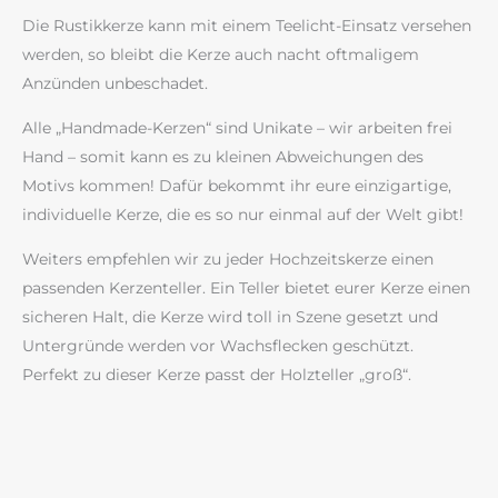
Die Rustikkerze kann mit einem Teelicht-Einsatz versehen
werden, so bleibt die Kerze auch nacht oftmaligem
Anzünden unbeschadet.
Alle „Handmade-Kerzen“ sind Unikate – wir arbeiten frei
Hand – somit kann es zu kleinen Abweichungen des
Motivs kommen! Dafür bekommt ihr eure einzigartige,
individuelle Kerze, die es so nur einmal auf der Welt gibt!
Weiters empfehlen wir zu jeder Hochzeitskerze einen
passenden Kerzenteller. Ein Teller bietet eurer Kerze einen
sicheren Halt, die Kerze wird toll in Szene gesetzt und
Untergründe werden vor Wachsflecken geschützt.
Perfekt zu dieser Kerze passt der Holzteller „groß“.