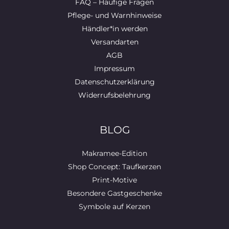
FAQ – Häufige Fragen
Pflege- und Warnhinweise
Händler*in werden
Versandarten
AGB
Impressum
Datenschutzerklärung
Widerrufsbelehrung
BLOG
Makramee-Edition
Shop Concept: Taufkerzen
Print-Motive
Besondere Gastgeschenke
Symbole auf Kerzen