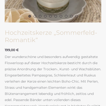
Hochzeitskerze „Sommerfeld-
Romantik“
199,00
€
Der wunderschöne und besonders aufwendig gestaltete
Flowerloop auf dieser Hochzeitskerze besticht durch die
präzise Anordnung der Trocken-, Kunst- und Wachsblüten.
Eingearbeitetes Pampasgras, Schleierkraut und Ruskus
verleihen der Kerze einen leichten Boho-Chic. Mit Perlen,
Strass und handgemalten Elementen wirkt das
Blütenarrangement lebendig und fröhlich, zeitlos und
edel. Passende Bänder unten vollenden dieses