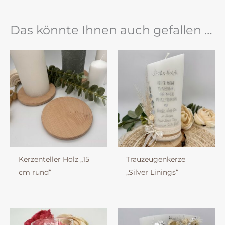
Das könnte Ihnen auch gefallen …
Kerzenteller Holz „15
Trauzeugenkerze
cm rund“
„Silver Linings“