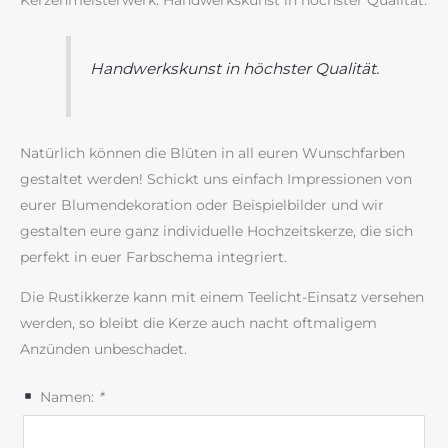
Kerzenmeisterwerk. Handwerkskunst in höchster Qualität.
Handwerkskunst in höchster Qualität.
Natürlich können die Blüten in all euren Wunschfarben
gestaltet werden! Schickt uns einfach Impressionen von
eurer Blumendekoration oder Beispielbilder und wir
gestalten eure ganz individuelle Hochzeitskerze, die sich
perfekt in euer Farbschema integriert.
Die Rustikkerze kann mit einem Teelicht-Einsatz versehen
werden, so bleibt die Kerze auch nacht oftmaligem
Anzünden unbeschadet.
Namen:
*