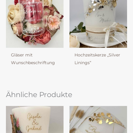
Gläser mit
Hochzeitskerze „Silver
Wunschbeschriftung
Linings“
Ähnliche Produkte