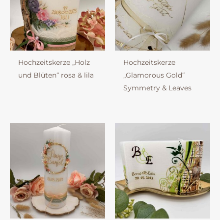
Hochzeitskerze „Holz
Hochzeitskerze
und Blüten“ rosa & lila
„Glamorous Gold“
Symmetry & Leaves