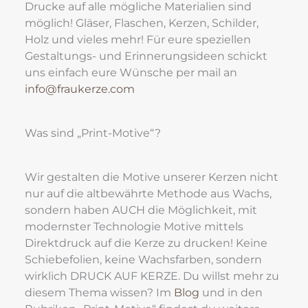
Drucke auf alle mögliche Materialien sind 
möglich! Gläser, Flaschen, Kerzen, Schilder, 
Holz und vieles mehr! Für eure speziellen 
Gestaltungs- und Erinnerungsideen schickt 
uns einfach eure Wünsche per mail an
info@fraukerze.com
Was sind „Print-Motive“?
Wir gestalten die Motive unserer Kerzen nicht 
nur auf die altbewährte Methode aus Wachs, 
sondern haben AUCH die Möglichkeit, mit 
modernster Technologie Motive mittels 
Direktdruck auf die Kerze zu drucken! Keine 
Schiebefolien, keine Wachsfarben, sondern 
wirklich DRUCK AUF KERZE. Du willst mehr zu 
diesem Thema wissen? Im 
Blog
 und in den 