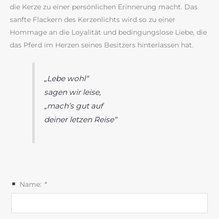
die Kerze zu einer persönlichen Erinnerung macht. Das
sanfte Flackern des Kerzenlichts wird so zu einer
Hommage an die Loyalität und bedingungslose Liebe, die
das Pferd im Herzen seines Besitzers hinterlassen hat.
„Lebe wohl“
sagen wir leise,
„mach’s gut auf
deiner letzen Reise“
Name:
*