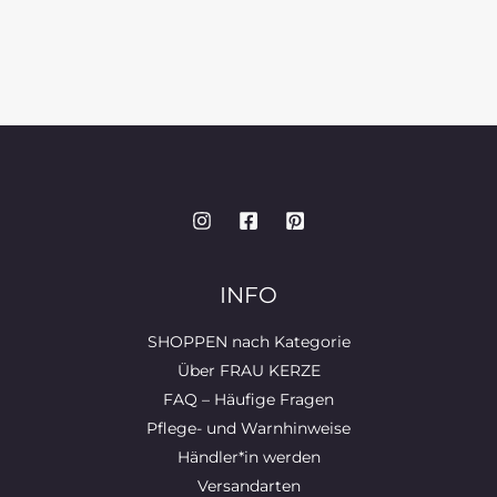
INFO
SHOPPEN nach Kategorie
Über FRAU KERZE
FAQ – Häufige Fragen
Pflege- und Warnhinweise
Händler*in werden
Versandarten