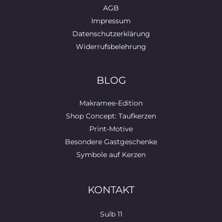
AGB
Impressum
Datenschutzerklärung
Widerrufsbelehrung
BLOG
Makramee-Edition
Shop Concept: Taufkerzen
Print-Motive
Besondere Gastgeschenke
Symbole auf Kerzen
KONTAKT
Sulb 11