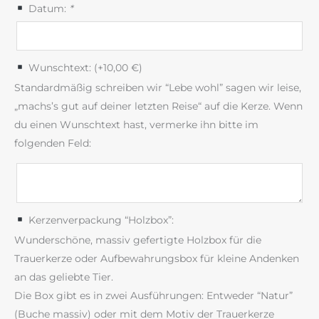
Datum:
*
Wunschtext: (+
10,00
€
)
Standardmäßig schreiben wir “Lebe wohl” sagen wir leise,
„machs’s gut auf deiner letzten Reise“ auf die Kerze. Wenn
du einen Wunschtext hast, vermerke ihn bitte im
folgenden Feld:
Kerzenverpackung “Holzbox”:
Wunderschöne, massiv gefertigte Holzbox für die
Trauerkerze oder Aufbewahrungsbox für kleine Andenken
an das geliebte Tier.
Die Box gibt es in zwei Ausführungen: Entweder “Natur”
(Buche massiv) oder mit dem Motiv der Trauerkerze