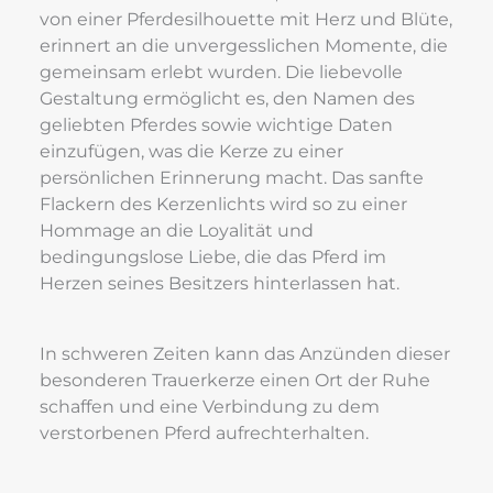
von einer Pferdesilhouette mit Herz und Blüte, 
erinnert an die unvergesslichen Momente, die 
gemeinsam erlebt wurden. Die liebevolle 
Gestaltung ermöglicht es, den Namen des 
geliebten Pferdes sowie wichtige Daten 
einzufügen, was die Kerze zu einer 
persönlichen Erinnerung macht. Das sanfte 
Flackern des Kerzenlichts wird so zu einer 
Hommage an die Loyalität und 
bedingungslose Liebe, die das Pferd im 
Herzen seines Besitzers hinterlassen hat.
In schweren Zeiten kann das Anzünden dieser 
besonderen Trauerkerze einen Ort der Ruhe 
schaffen und eine Verbindung zu dem 
verstorbenen Pferd aufrechterhalten.