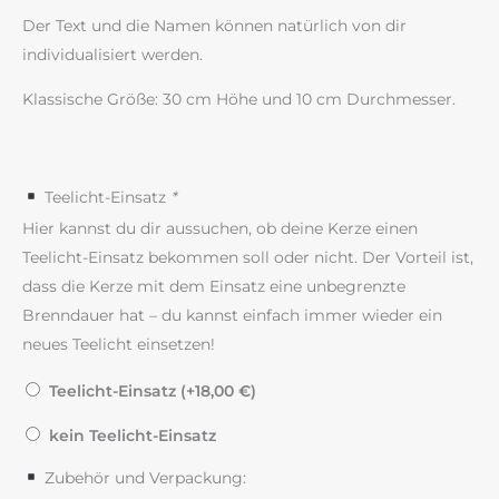
Der Text und die Namen können natürlich von dir
individualisiert werden.
Klassische Größe: 30 cm Höhe und 10 cm Durchmesser.
Teelicht-Einsatz
*
Hier kannst du dir aussuchen, ob deine Kerze einen
Teelicht-Einsatz bekommen soll oder nicht. Der Vorteil ist,
dass die Kerze mit dem Einsatz eine unbegrenzte
Brenndauer hat – du kannst einfach immer wieder ein
neues Teelicht einsetzen!
Teelicht-Einsatz (+
18,00
€
)
kein Teelicht-Einsatz
Zubehör und Verpackung: