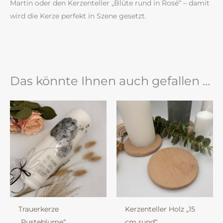
Martin oder den Kerzenteller „Blüte rund in Rosé“ – damit
wird die Kerze perfekt in Szene gesetzt.
Das könnte Ihnen auch gefallen …
Trauerkerze
Kerzenteller Holz „15
„Pusteblume“
cm rund“