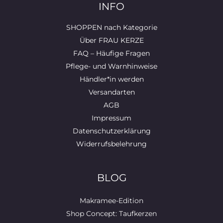
INFO
SHOPPEN nach Kategorie
Über FRAU KERZE
FAQ – Häufige Fragen
Pflege- und Warnhinweise
Händler*in werden
Versandarten
AGB
Impressum
Datenschutzerklärung
Widerrufsbelehrung
BLOG
Makramee-Edition
Shop Concept: Taufkerzen