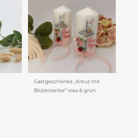
Gastgeschenke „Kreuz mit
Blütenranke“ rosa & grün