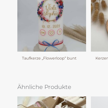
Taufkerze „Flowerloop“ bunt
Kerzen
Ähnliche Produkte