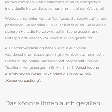
Motivs kommen! Dafür bekommt ihr eure einzigartige,
individuelle Kerze, die es so nur einmal auf der Welt gibt!
Weiters empfehlen wir zur Taufkerze „Schleierkraut“ einen
passenden Kerzenteller. Ein Teller bietet eurer Kerze einen
sicheren Halt, die Kerze wird toll in Szene gesetzt und
Untergründe werden vor Wachsflecken geschützt.
Als Kerzenverpackung haben wir für euch eine
wunderschöne, massiv gefertigte Holzbox aus heimischer
Buche in regionaler Partnerschaft hergestellt von der
Tischlerei Hengsberger in St. Martin i. S.
Verschiedene
Ausführungen dieser Box findest du in der Rubrik
„Kerzenverpackung“.
Das könnte Ihnen auch gefallen …