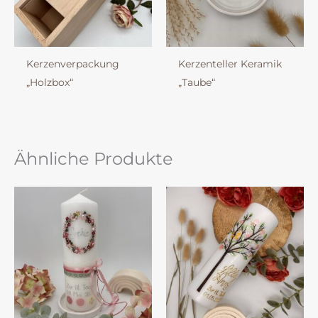
Kerzenverpackung
Kerzenteller Keramik
„Holzbox“
„Taube“
Ähnliche Produkte