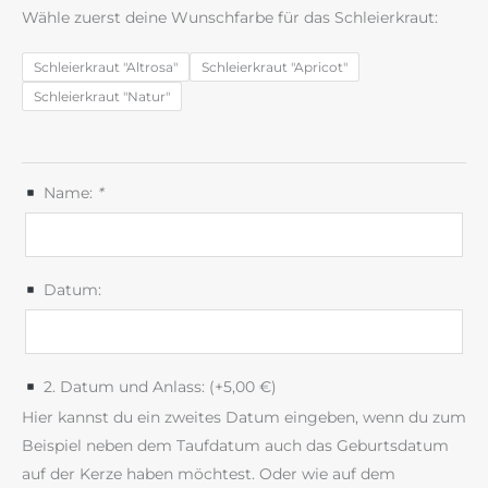
Wähle zuerst deine Wunschfarbe für das Schleierkraut:
Schleierkraut "Altrosa"
Schleierkraut "Apricot"
Schleierkraut "Natur"
Name:
*
Datum:
2. Datum und Anlass: (+
5,00
€
)
Hier kannst du ein zweites Datum eingeben, wenn du zum
Beispiel neben dem Taufdatum auch das Geburtsdatum
auf der Kerze haben möchtest. Oder wie auf dem