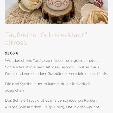
Taufkerze „Schleierkraut“
altrosa
95,00
€
Wunderschöne Taufkerze mit echtem, getrockneten
Schleierkraut in einem Altrosa-Farbton. Ein Kreuz aus
Draht und verschiedene Jutebänder veredeln dieses Motiv.
Die drei Symbole unten kannst du dir individuell
aussuchen.
Das Schleierkraut gibt es in 3 verschiedenen Farben:
Altrosa (wie auf dem Beispielbild), Natur oder Apricot.