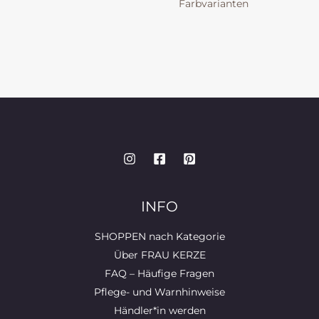
Farbvarianten
INFO
SHOPPEN nach Kategorie
Über FRAU KERZE
FAQ – Häufige Fragen
Pflege- und Warnhinweise
Händler*in werden