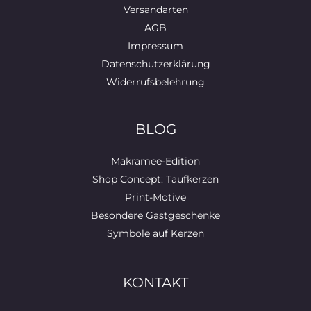
Versandarten
AGB
Impressum
Datenschutzerklärung
Widerrufsbelehrung
BLOG
Makramee-Edition
Shop Concept: Taufkerzen
Print-Motive
Besondere Gastgeschenke
Symbole auf Kerzen
KONTAKT