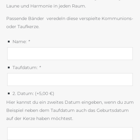
Laune und Harmonie in jeden Raum.
Passende Bänder veredeln diese verspielte Kommunions-
oder Taufkerze.
Name:
*
Taufdatum:
*
2. Datum: (+
5,00
€
)
Hier kannst du ein zweites Datum eingeben, wenn du zum
Beispiel neben dem Taufdatum auch das Geburtsdatum
auf der Kerze haben möchtest.