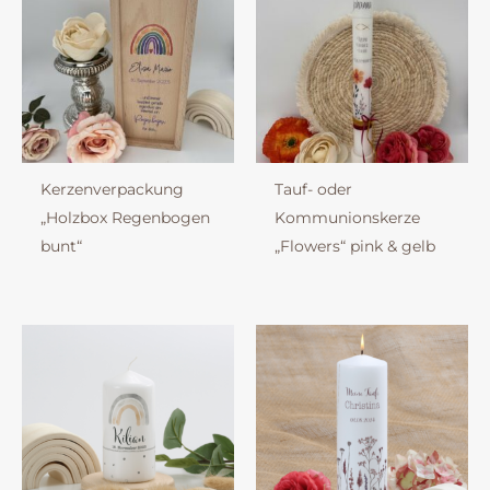
Kerzenverpackung
Tauf- oder
„Holzbox Regenbogen
Kommunionskerze
bunt“
„Flowers“ pink & gelb