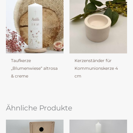
Taufkerze
Kerzenständer für
„Blumenwiese“ altrosa
Kommunionskerze 4
& creme
cm
Ähnliche Produkte