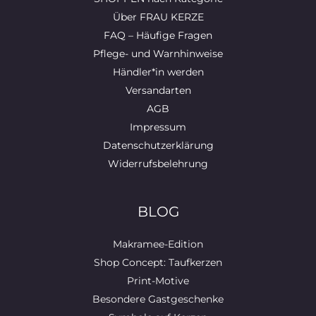
Über FRAU KERZE
FAQ – Häufige Fragen
Pflege- und Warnhinweise
Händler*in werden
Versandarten
AGB
Impressum
Datenschutzerklärung
Widerrufsbelehrung
BLOG
Makramee-Edition
Shop Concept: Taufkerzen
Print-Motive
Besondere Gastgeschenke