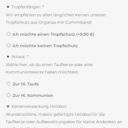
Tropfenfänger:
*
Wir empfehlen zu allen länglichen Kerzen unseren
Tropfschutz aus Organza mit Gummiband!
Ich möchte einen Tropfschutz (+
9,90
€
)
Ich möchte keinen Tropfschutz
Anlass:
*
Wähle hier, ob du einen Taufkerze oder eine
Kommunionskerze haben möchtest:
Zur Hl. Taufe
Zur Hl. Kommunion
Kerzenverpackung Holzbox:
Wunderschöne, massiv gefertigte Holzbox für die
Taufkerze oder Aufbewahrungsbox für kleine Andenken an