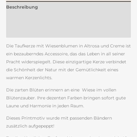
Beschreibung
Zusätzliche Information
Rezensionen (0)
Die Taufkerze mit Wiesenblumen in Altrosa und Creme ist
ein bezauberndes Accessoire, das das Leben in all seiner
Pracht widerspiegelt. Diese einzigartige Kerze verbindet
die Schönheit der Natur mit der Gemütlichkeit eines
warmen Kerzenlichts.
Die zarten Blüten erinnern an eine Wiese im vollen
Blütenzauber. Ihre dezenten Farben bringen sofort gute
Laune und Harmonie in jeden Raum.
Dieses Printmotiv wurde mit passenden Bändern
zusätzlich aufgepeppt!