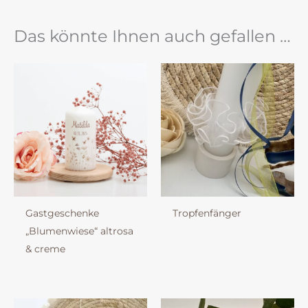
Das könnte Ihnen auch gefallen …
Gastgeschenke
Tropfenfänger
„Blumenwiese“ altrosa
& creme