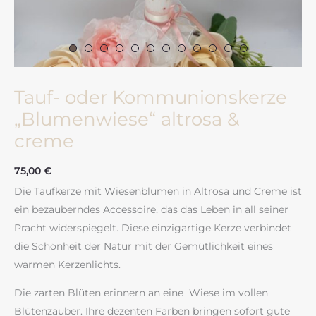
Tauf- oder Kommunionskerze
„Blumenwiese“ altrosa &
creme
75,00
€
Die Taufkerze mit Wiesenblumen in Altrosa und Creme ist
ein bezauberndes Accessoire, das das Leben in all seiner
Pracht widerspiegelt. Diese einzigartige Kerze verbindet
die Schönheit der Natur mit der Gemütlichkeit eines
warmen Kerzenlichts.
Die zarten Blüten erinnern an eine Wiese im vollen
Blütenzauber. Ihre dezenten Farben bringen sofort gute