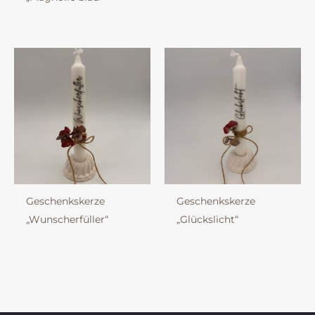
Geschenkskerze
Geschenkskerze
„Wunscherfüller“
„Glückslicht“