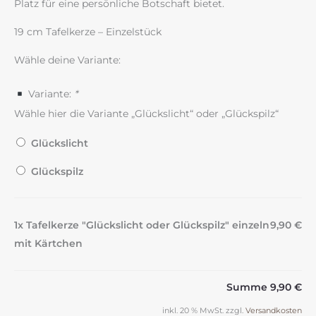
Platz für eine persönliche Botschaft bietet.
19 cm Tafelkerze – Einzelstück
Wähle deine Variante:
Variante:
*
Wähle hier die Variante „Glückslicht“ oder „Glückspilz“
Glückslicht
Glückspilz
1x Tafelkerze "Glückslicht oder Glückspilz" einzeln
9,90 €
mit Kärtchen
Summe
9,90 €
inkl. 20 % MwSt.
zzgl.
Versandkosten