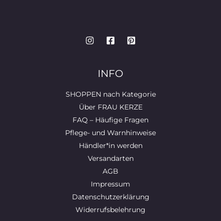
INFO
SHOPPEN nach Kategorie
Über FRAU KERZE
FAQ – Häufige Fragen
Pflege- und Warnhinweise
Händler*in werden
Versandarten
AGB
Impressum
Datenschutzerklärung
Widerrufsbelehrung