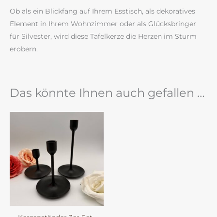
Ob als ein Blickfang auf Ihrem Esstisch, als dekoratives
Element in Ihrem Wohnzimmer oder als Glücksbringer
für Silvester, wird diese Tafelkerze die Herzen im Sturm
erobern.
Das könnte Ihnen auch gefallen …