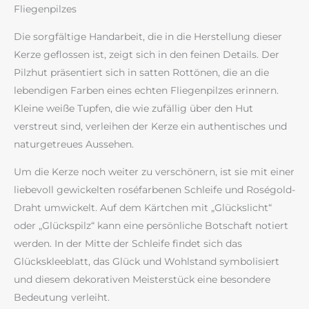
Fliegenpilzes
Die sorgfältige Handarbeit, die in die Herstellung dieser
Kerze geflossen ist, zeigt sich in den feinen Details. Der
Pilzhut präsentiert sich in satten Rottönen, die an die
lebendigen Farben eines echten Fliegenpilzes erinnern.
Kleine weiße Tupfen, die wie zufällig über den Hut
verstreut sind, verleihen der Kerze ein authentisches und
naturgetreues Aussehen.
Um die Kerze noch weiter zu verschönern, ist sie mit einer
liebevoll gewickelten roséfarbenen Schleife und Roségold-
Draht umwickelt. Auf dem Kärtchen mit „Glückslicht“
oder „Glückspilz“ kann eine persönliche Botschaft notiert
werden. In der Mitte der Schleife findet sich das
Glückskleeblatt, das Glück und Wohlstand symbolisiert
und diesem dekorativen Meisterstück eine besondere
Bedeutung verleiht.