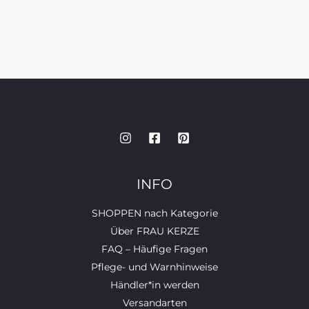
INFO
SHOPPEN nach Kategorie
Über FRAU KERZE
FAQ – Häufige Fragen
Pflege- und Warnhinweise
Händler*in werden
Versandarten