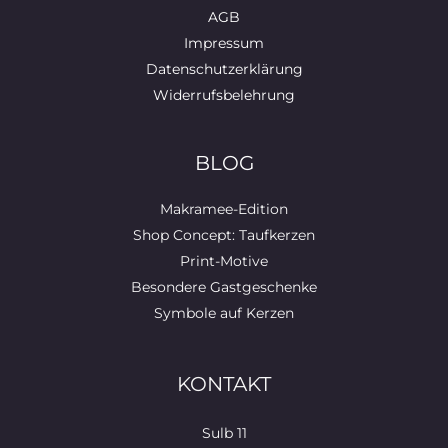
AGB
Impressum
Datenschutzerklärung
Widerrufsbelehrung
BLOG
Makramee-Edition
Shop Concept: Taufkerzen
Print-Motive
Besondere Gastgeschenke
Symbole auf Kerzen
KONTAKT
Sulb 11