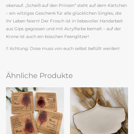
obenauf. „Scheiß auf den Prinzen“ steht auf dem Kärtchen
– ein witziges Geschenk für alle glücklichen Singles, die
ihr Leben feiern! Der Frosch ist in liebevoller Handarbeit
aus Gips gegossen und mit Acrylfarbe bemalt – auf der
Krone ist auch ein bisschen Feenglitzer!
!! Achtung: Dose muss von euch selbst befüllt werden!
Ähnliche Produkte