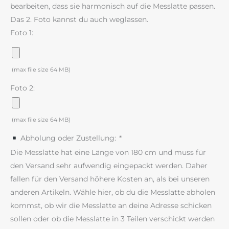
bearbeiten, dass sie harmonisch auf die Messlatte passen.
Das 2. Foto kannst du auch weglassen.
Foto 1:
(max file size 64 MB)
Foto 2:
(max file size 64 MB)
Abholung oder Zustellung:
*
Die Messlatte hat eine Länge von 180 cm und muss für
den Versand sehr aufwendig eingepackt werden. Daher
fallen für den Versand höhere Kosten an, als bei unseren
anderen Artikeln. Wähle hier, ob du die Messlatte abholen
kommst, ob wir die Messlatte an deine Adresse schicken
sollen oder ob die Messlatte in 3 Teilen verschickt werden