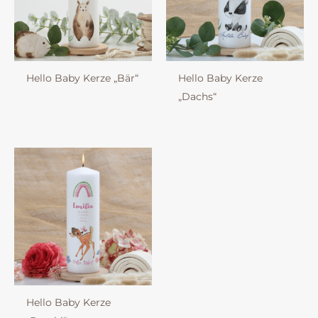
Hello Baby Kerze „Bär“
Hello Baby Kerze
„Dachs“
Hello Baby Kerze