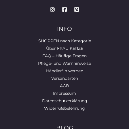
INFO
SHOPPEN nach Kategorie
Über FRAU KERZE
FAQ – Häufige Fragen
Pflege- und Warnhinweise
Händler*in werden
Versandarten
AGB
Impressum
Datenschutzerklärung
Widerrufsbelehrung
BLOG