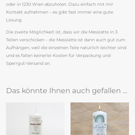
oder in 1230 Wien abzuholen. Dazu einfach mit mir
Kontakt aufnehmen – es gibt fast immer eine gute
Lösung.
Die zweite Möglichkeit ist, dass wir die Messlatte in 3
Teilen verschicken – die Messlatte ist dann auch gut zum
Aufhängen, weil die einzelnen Teile natürlich leichter sind
und es fallen keinerlei Kosten für Verpackung und
Sperrgut-Versand an.
Das könnte Ihnen auch gefallen …