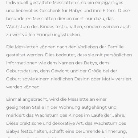
Individuell gestaltete Messlatten sind ein einzigartiges
und liebevolles Geschenk für Babys und ihre Eltern. Diese
besonderen Messlatten dienen nicht nur dazu, das
Wachstum des Kindes festzuhalten, sondern werden auch
zu wertvollen Erinnerungsstücken.
Die Messlatten können nach den Vorlieben der Familie
gestaltet werden. Dies bedeutet, dass sie mit persönlichen
Informationen wie dem Namen des Babys, dem
Geburtsdatum, dem Gewicht und der Größe bei der
Geburt sowie einem niedlichen Design oder Motiv verziert
werden können.
Einmal angebracht, wird die Messlatte an einer
geeigneten Stelle in der Wohnung aufgehängt und
markiert das Wachstum des Kindes im Laufe der Jahre.
Diese praktische und dekorative Art, das Wachstum des
Babys festzuhalten, schafft eine berührende Erinnerung,