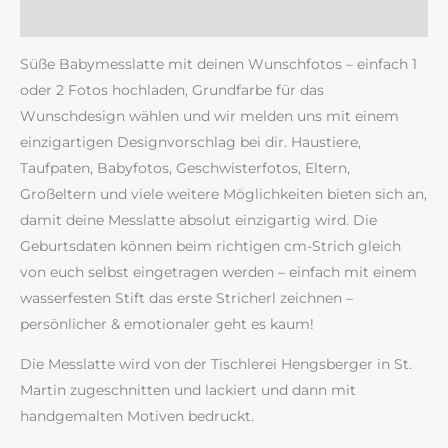
Rezensionen (0)
Süße Babymesslatte mit deinen Wunschfotos – einfach 1
oder 2 Fotos hochladen, Grundfarbe für das
Wunschdesign wählen und wir melden uns mit einem
einzigartigen Designvorschlag bei dir. Haustiere,
Taufpaten, Babyfotos, Geschwisterfotos, Eltern,
Großeltern und viele weitere Möglichkeiten bieten sich an,
damit deine Messlatte absolut einzigartig wird. Die
Geburtsdaten können beim richtigen cm-Strich gleich
von euch selbst eingetragen werden – einfach mit einem
wasserfesten Stift das erste Stricherl zeichnen –
persönlicher & emotionaler geht es kaum!
Die Messlatte wird von der Tischlerei Hengsberger in St.
Martin zugeschnitten und lackiert und dann mit
handgemalten Motiven bedruckt.