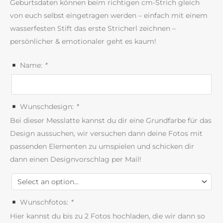
Geburtsdaten können beim richtigen cm-Strich gleich
von euch selbst eingetragen werden – einfach mit einem
wasserfesten Stift das erste Stricherl zeichnen –
persönlicher & emotionaler geht es kaum!
Name:
*
Wunschdesign:
*
Bei dieser Messlatte kannst du dir eine Grundfarbe für das
Design aussuchen, wir versuchen dann deine Fotos mit
passenden Elementen zu umspielen und schicken dir
dann einen Designvorschlag per Mail!
Wunschfotos:
*
Hier kannst du bis zu 2 Fotos hochladen, die wir dann so