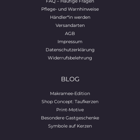
FAQ – Häufige Fragen
Pflege- und Warnhinweise
Händler*in werden
Versandarten
AGB
Impressum
Datenschutzerklärung
Widerrufsbelehrung
BLOG
Makramee-Edition
Shop Concept: Taufkerzen
Print-Motive
Besondere Gastgeschenke
Symbole auf Kerzen