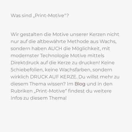
Was sind „Print-Motive“?
Wir gestalten die Motive unserer Kerzen nicht 
nur auf die altbewährte Methode aus Wachs, 
sondern haben AUCH die Möglichkeit, mit 
modernster Technologie Motive mittels 
Direktdruck auf die Kerze zu drucken! Keine 
Schiebefolien, keine Wachsfarben, sondern 
wirklich DRUCK AUF KERZE. Du willst mehr zu 
diesem Thema wissen? Im 
Blog
 und in den 
Rubriken „Print-Motive“ findest du weitere 
Infos zu diesem Thema!