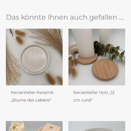
Das könnte Ihnen auch gefallen …
Kerzenteller Keramik
Kerzenteller Holz „12
„Blume des Lebens“
cm rund“