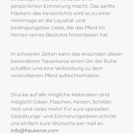
persönlichen Erinnerung macht. Das sanfte 
Flackern des Kerzenlichts wird so zu einer 
Hommage an die Loyalität und 
bedingungslose Liebe, die das Pferd im 
Herzen seines Besitzers hinterlassen hat.
In schweren Zeiten kann das Anzünden dieser 
besonderen Trauerkerze einen Ort der Ruhe 
schaffen und eine Verbindung zu dem 
verstorbenen Pferd aufrechterhalten.
Drucke auf alle mögliche Materialien sind 
möglich! Gläser, Flaschen, Kerzen, Schilder, 
Holz und vieles mehr! Für eure speziellen 
Gestaltungs- und Erinnerungsideen schickt 
uns einfach eure Wünsche per mail an
info@fraukerze.com