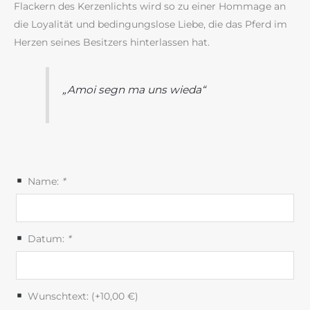
Flackern des Kerzenlichts wird so zu einer Hommage an
die Loyalität und bedingungslose Liebe, die das Pferd im
Herzen seines Besitzers hinterlassen hat.
„Amoi segn ma uns wieda“
Name:
*
Datum:
*
Wunschtext: (+
10,00
€
)