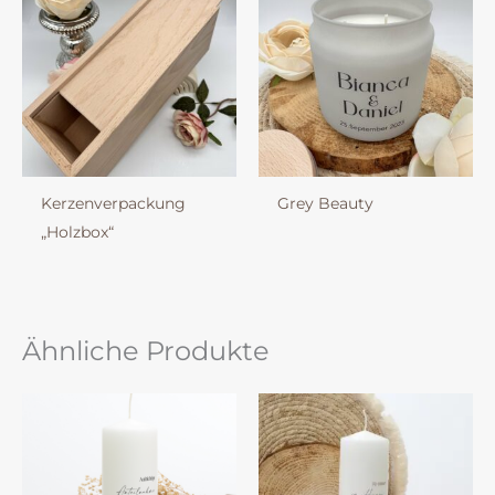
Kerzenverpackung
Grey Beauty
„Holzbox“
Ähnliche Produkte