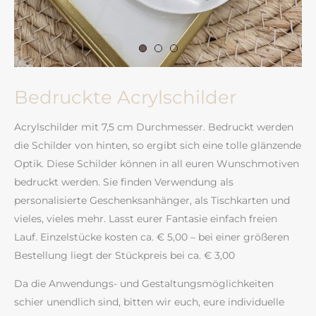
Bedruckte Acrylschilder
Acrylschilder mit 7,5 cm Durchmesser. Bedruckt werden
die Schilder von hinten, so ergibt sich eine tolle glänzende
Optik. Diese Schilder können in all euren Wunschmotiven
bedruckt werden. Sie finden Verwendung als
personalisierte Geschenksanhänger, als Tischkarten und
vieles, vieles mehr. Lasst eurer Fantasie einfach freien
Lauf. Einzelstücke kosten ca. € 5,00 – bei einer größeren
Bestellung liegt der Stückpreis bei ca. € 3,00
Da die Anwendungs- und Gestaltungsmöglichkeiten
schier unendlich sind, bitten wir euch, eure individuelle