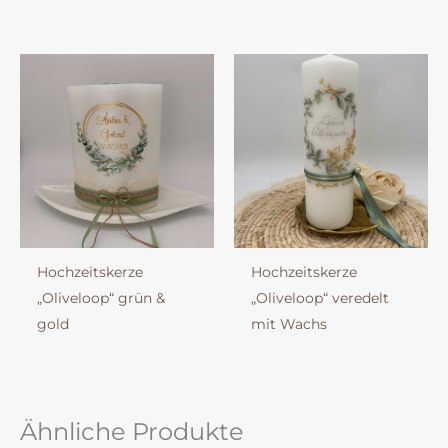
Hochzeitskerze
Hochzeitskerze
„Oliveloop“ grün &
„Oliveloop“ veredelt
gold
mit Wachs
Ähnliche Produkte