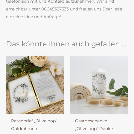
telefonisch mit uns Kontakt aufzunehmen. Wir sind
erreichbar unter 06645327533 und freuen uns über jede
einzelne Idee und Anfrage!
Das könnte Ihnen auch gefallen …
Patenbrief „Oliveloop“
Gastgeschenke
Goldrahmen
„Oliveloop“ Danke