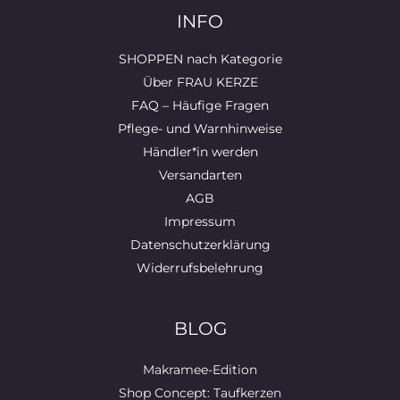
INFO
SHOPPEN nach Kategorie
Über FRAU KERZE
FAQ – Häufige Fragen
Pflege- und Warnhinweise
Händler*in werden
Versandarten
AGB
Impressum
Datenschutzerklärung
Widerrufsbelehrung
BLOG
Makramee-Edition
Shop Concept: Taufkerzen