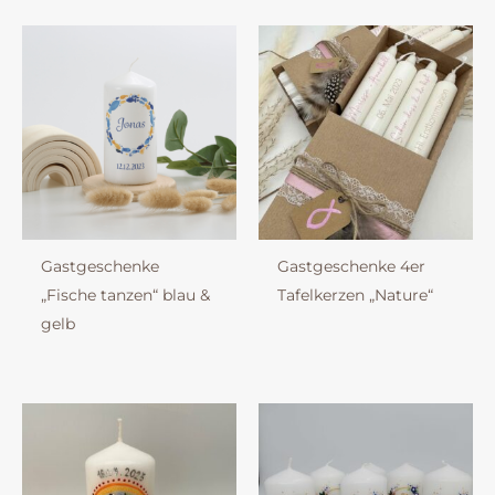
Gastgeschenke
Gastgeschenke 4er
„Fische tanzen“ blau &
Tafelkerzen „Nature“
gelb