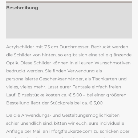
Beschreibung
Zusätzliche Information
Rezensionen (0)
Acrylschilder mit 7,5 cm Durchmesser. Bedruckt werden
die Schilder von hinten, so ergibt sich eine tolle glänzende
Optik. Diese Schilder können in all euren Wunschmotiven
bedruckt werden. Sie finden Verwendung als
personalisierte Geschenksanhänger, als Tischkarten und
vieles, vieles mehr. Lasst eurer Fantasie einfach freien
Lauf. Einzelstücke kosten ca. € 5,00 – bei einer größeren
Bestellung liegt der Stückpreis bei ca. € 3,00
Da die Anwendungs- und Gestaltungsmöglichkeiten
schier unendlich sind, bitten wir euch, eure individuelle
Anfrage per Mail an info@fraukerze.com zu schicken oder