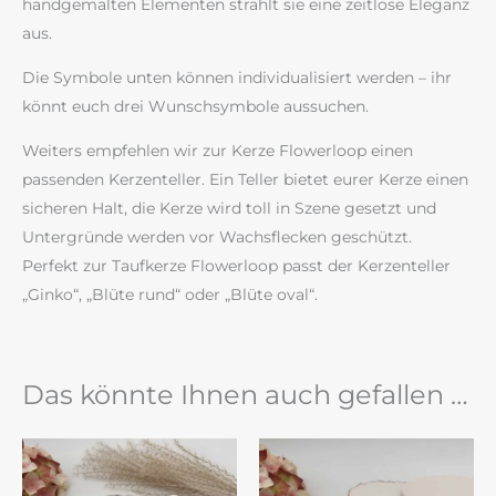
handgemalten Elementen strahlt sie eine zeitlose Eleganz
aus.
Die Symbole unten können individualisiert werden – ihr
könnt euch drei Wunschsymbole aussuchen.
Weiters empfehlen wir zur Kerze Flowerloop einen
passenden Kerzenteller. Ein Teller bietet eurer Kerze einen
sicheren Halt, die Kerze wird toll in Szene gesetzt und
Untergründe werden vor Wachsflecken geschützt.
Perfekt zur Taufkerze Flowerloop passt der Kerzenteller
„Ginko“, „Blüte rund“ oder „Blüte oval“.
Das könnte Ihnen auch gefallen …