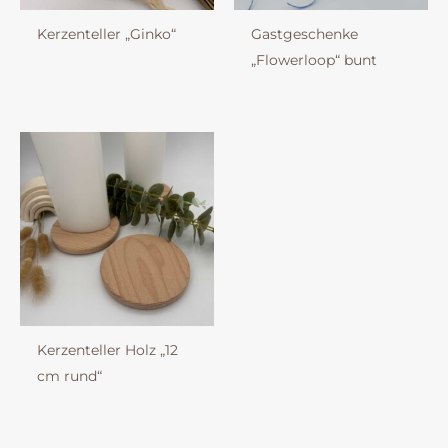
Kerzenteller „Ginko“
Gastgeschenke
„Flowerloop“ bunt
Kerzenteller Holz „12
cm rund“