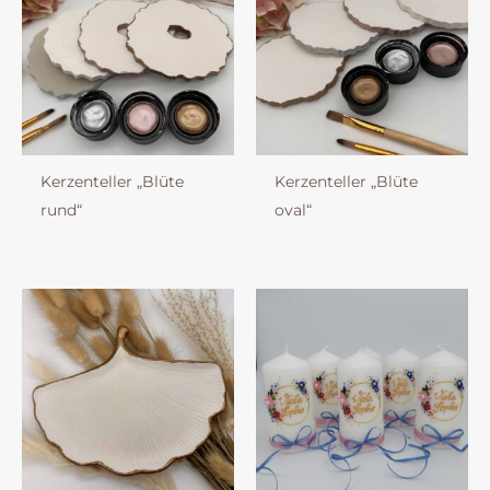
Kerzenteller „Blüte
Kerzenteller „Blüte
rund“
oval“