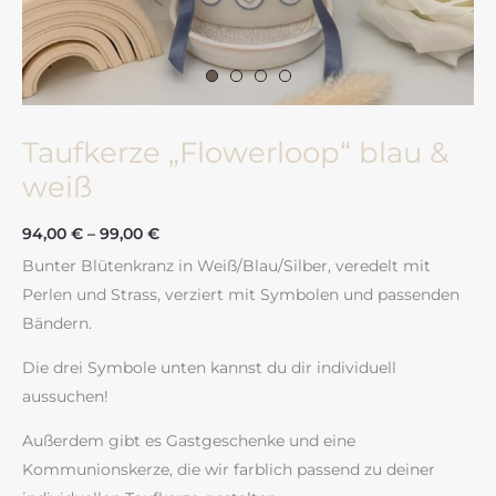
Taufkerze „Flowerloop“ blau &
weiß
94,00
€
–
99,00
€
Bunter Blütenkranz in Weiß/Blau/Silber, veredelt mit
Perlen und Strass, verziert mit Symbolen und passenden
Bändern.
Die drei Symbole unten kannst du dir individuell
aussuchen!
Außerdem gibt es Gastgeschenke und eine
Kommunionskerze, die wir farblich passend zu deiner