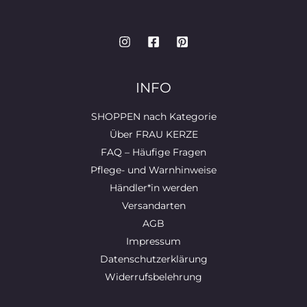
INFO
SHOPPEN nach Kategorie
Über FRAU KERZE
FAQ – Häufige Fragen
Pflege- und Warnhinweise
Händler*in werden
Versandarten
AGB
Impressum
Datenschutzerklärung
Widerrufsbelehrung