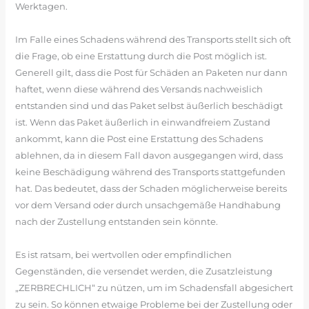
Werktagen.
Im Falle eines Schadens während des Transports stellt sich oft
die Frage, ob eine Erstattung durch die Post möglich ist.
Generell gilt, dass die Post für Schäden an Paketen nur dann
haftet, wenn diese während des Versands nachweislich
entstanden sind und das Paket selbst äußerlich beschädigt
ist. Wenn das Paket äußerlich in einwandfreiem Zustand
ankommt, kann die Post eine Erstattung des Schadens
ablehnen, da in diesem Fall davon ausgegangen wird, dass
keine Beschädigung während des Transports stattgefunden
hat. Das bedeutet, dass der Schaden möglicherweise bereits
vor dem Versand oder durch unsachgemäße Handhabung
nach der Zustellung entstanden sein könnte.
Es ist ratsam, bei wertvollen oder empfindlichen
Gegenständen, die versendet werden, die Zusatzleistung
„ZERBRECHLICH“ zu nützen, um im Schadensfall abgesichert
zu sein. So können etwaige Probleme bei der Zustellung oder