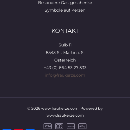
Besondere Gastgeschenke
Symbole auf Kerzen
KONTAKT
Sulb 11
8543 St. Martin i. S.
Österreich
+43 (0) 664 53 27 533
info@fraukerze.com
© 2026 www.fraukerze.com. Powered by
www.fraukerze.com