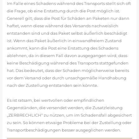
Im Falle eines Schadens während des Transports stellt sich oft
die Frage, ob eine Erstattung durch die Post möglich ist.
Generell gilt, dass die Post für Schäden an Paketen nur dann
haftet, wenn diese während des Versands nachweislich
entstanden sind und das Paket selbst äußerlich beschädigt
ist. Wenn das Paket äußerlich in einwandfreiem Zustand
ankommt, kann die Post eine Erstattung des Schadens
ablehnen, da in diesem Fall davon ausgegangen wird, dass
keine Beschädigung während des Transports stattgefunden
hat. Das bedeutet, dass der Schaden möglicherweise bereits
vor dem Versand oder durch unsachgemäße Handhabung
nach der Zustellung entstanden sein könnte.
Es ist ratsam, bei wertvollen oder empfindlichen
Gegenständen, die versendet werden, die Zusatzleistung
„ZERBRECHLICH“ zu nützen, um im Schadensfall abgesichert
zu sein. So können etwaige Probleme bei der Zustellung oder
Transportbeschädigungen besser ausgeglichen werden.