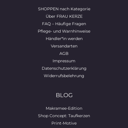
SHOPPEN nach Kategorie
Über FRAU KERZE
FAQ – Häufige Fragen
Pflege- und Warnhinweise
Händler*in werden
Versandarten
AGB
Impressum
Datenschutzerklärung
Widerrufsbelehrung
BLOG
Makramee-Edition
Shop Concept: Taufkerzen
Print-Motive