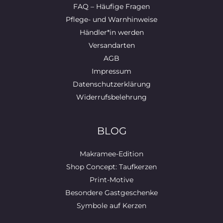
FAQ – Häufige Fragen
Pflege- und Warnhinweise
Händler*in werden
Versandarten
AGB
Impressum
Datenschutzerklärung
Widerrufsbelehrung
BLOG
Makramee-Edition
Shop Concept: Taufkerzen
Print-Motive
Besondere Gastgeschenke
Symbole auf Kerzen