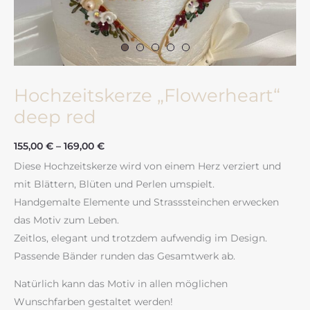
Hochzeitskerze „Flowerheart“
deep red
155,00
€
–
169,00
€
Diese Hochzeitskerze wird von einem Herz verziert und
mit Blättern, Blüten und Perlen umspielt.
Handgemalte Elemente und Strasssteinchen erwecken
das Motiv zum Leben.
Zeitlos, elegant und trotzdem aufwendig im Design.
Passende Bänder runden das Gesamtwerk ab.
Natürlich kann das Motiv in allen möglichen
Wunschfarben gestaltet werden!