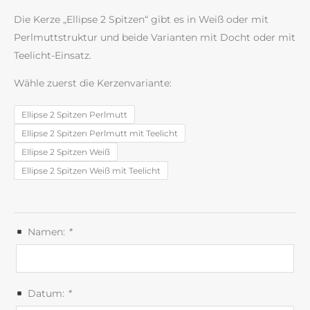
Die Kerze „Ellipse 2 Spitzen“ gibt es in Weiß oder mit
Perlmuttstruktur und beide Varianten mit Docht oder mit
Teelicht-Einsatz.
Wähle zuerst die Kerzenvariante:
Ellipse 2 Spitzen Perlmutt
Ellipse 2 Spitzen Perlmutt mit Teelicht
Ellipse 2 Spitzen Weiß
Ellipse 2 Spitzen Weiß mit Teelicht
Namen:
*
Datum:
*