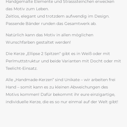
Handgemalte Elemente und Strasssteinchen erwecken
das Motiv zum Leben.
Zeitlos, elegant und trotzdem aufwendig im Design.
Passende Bänder runden das Gesamtwerk ab.
Natürlich kann das Motiv in allen möglichen
Wunschfarben gestaltet werden!
Die Kerze „Ellipse 2 Spitzen“ gibt es in Weiß oder mit
Perlmuttstruktur und beide Varianten mit Docht oder mit
Teelicht-Einsatz.
Alle „Handmade-Kerzen“ sind Unikate – wir arbeiten frei
Hand – somit kann es zu kleinen Abweichungen des
Motivs kommen! Dafür bekommt ihr eure einzigartige,
individuelle Kerze, die es so nur einmal auf der Welt gibt!