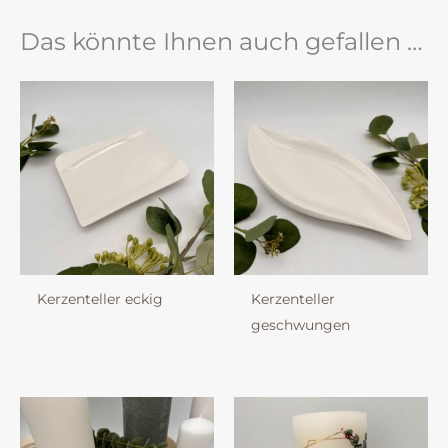
Das könnte Ihnen auch gefallen …
Kerzenteller eckig
Kerzenteller
geschwungen