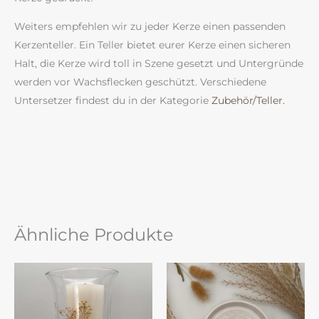
Weiters empfehlen wir zu jeder Kerze einen passenden
Kerzenteller. Ein Teller bietet eurer Kerze einen sicheren
Halt, die Kerze wird toll in Szene gesetzt und Untergründe
werden vor Wachsflecken geschützt. Verschiedene
Untersetzer findest du in der Kategorie
Zubehör/Teller.
Ähnliche Produkte