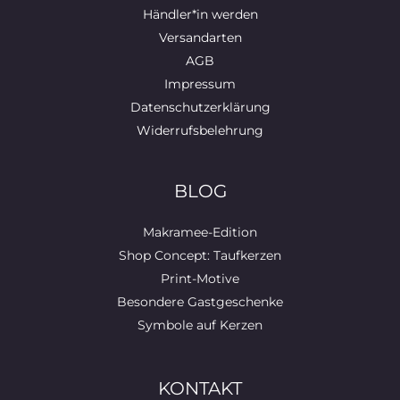
Händler*in werden
Versandarten
AGB
Impressum
Datenschutzerklärung
Widerrufsbelehrung
BLOG
Makramee-Edition
Shop Concept: Taufkerzen
Print-Motive
Besondere Gastgeschenke
Symbole auf Kerzen
KONTAKT