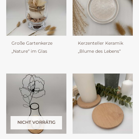
Große Gartenkerze
Kerzenteller Keramik
„Nature“ im Glas
„Blume des Lebens“
NICHT VORRÄTIG