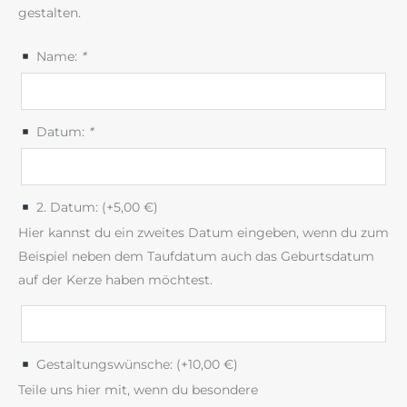
gestalten.
Name:
*
Datum:
*
2. Datum: (+
5,00
€
)
Hier kannst du ein zweites Datum eingeben, wenn du zum
Beispiel neben dem Taufdatum auch das Geburtsdatum
auf der Kerze haben möchtest.
Gestaltungswünsche: (+
10,00
€
)
Teile uns hier mit, wenn du besondere