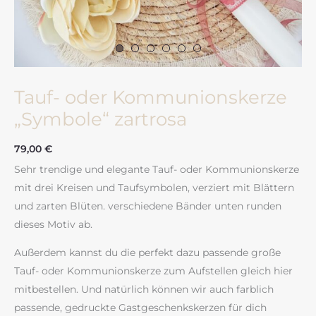
Tauf- oder Kommunionskerze
„Symbole“ zartrosa
79,00
€
Sehr trendige und elegante Tauf- oder Kommunionskerze
mit drei Kreisen und Taufsymbolen, verziert mit Blättern
und zarten Blüten. verschiedene Bänder unten runden
dieses Motiv ab.
Außerdem kannst du die perfekt dazu passende große
Tauf- oder Kommunionskerze zum Aufstellen gleich hier
mitbestellen. Und natürlich können wir auch farblich
passende, gedruckte Gastgeschenkskerzen für dich