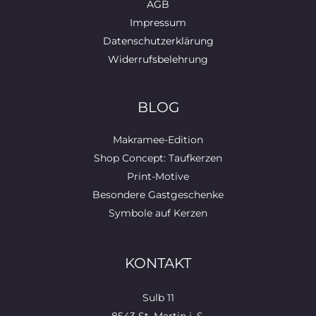
AGB
Impressum
Datenschutzerklärung
Widerrufsbelehrung
BLOG
Makramee-Edition
Shop Concept: Taufkerzen
Print-Motive
Besondere Gastgeschenke
Symbole auf Kerzen
KONTAKT
Sulb 11