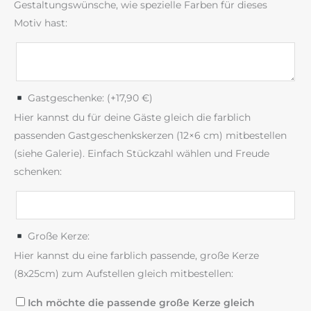
Gestaltungswünsche, wie spezielle Farben für dieses
Motiv hast:
Gastgeschenke: (+
17,90
€
)
Hier kannst du für deine Gäste gleich die farblich
passenden Gastgeschenkskerzen (12×6 cm) mitbestellen
(siehe Galerie). Einfach Stückzahl wählen und Freude
schenken:
Große Kerze:
Hier kannst du eine farblich passende, große Kerze
(8x25cm) zum Aufstellen gleich mitbestellen:
Ich möchte die passende große Kerze gleich