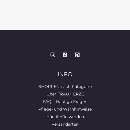
INFO
SHOPPEN nach Kategorie
Über FRAU KERZE
FAQ – Häufige Fragen
Pflege- und Warnhinweise
Händler*in werden
Versandarten