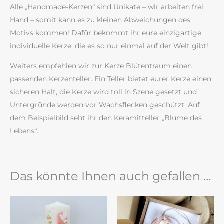
Alle „Handmade-Kerzen“ sind Unikate – wir arbeiten frei
Hand – somit kann es zu kleinen Abweichungen des
Motivs kommen! Dafür bekommt ihr eure einzigartige,
individuelle Kerze, die es so nur einmal auf der Welt gibt!
Weiters empfehlen wir zur Kerze Blütentraum einen
passenden Kerzenteller. Ein Teller bietet eurer Kerze einen
sicheren Halt, die Kerze wird toll in Szene gesetzt und
Untergründe werden vor Wachsflecken geschützt. Auf
dem Beispielbild seht ihr den Keramitteller „Blume des
Lebens“.
Das könnte Ihnen auch gefallen …