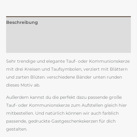
Beschreibung
Zusätzliche Information
Rezensionen (0)
Sehr trendige und elegante Tauf- oder Kommunionskerze
mit drei Kreisen und Taufsymbolen, verziert mit Blättern
und zarten Blüten. verschiedene Bänder unten runden
dieses Motiv ab.
Außerdem kannst du die perfekt dazu passende große
Tauf- oder Kommunionskerze zum Aufstellen gleich hier
mitbestellen. Und natürlich können wir auch farblich
passende, gedruckte Gastgeschenkskerzen für dich
gestalten.