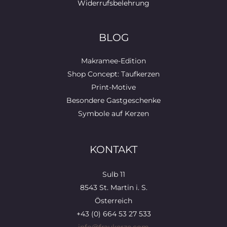
Widerrufsbelehrung
BLOG
Makramee-Edition
Shop Concept: Taufkerzen
Print-Motive
Besondere Gastgeschenke
Symbole auf Kerzen
KONTAKT
Sulb 11
8543 St. Martin i. S.
Österreich
+43 (0) 664 53 27 533