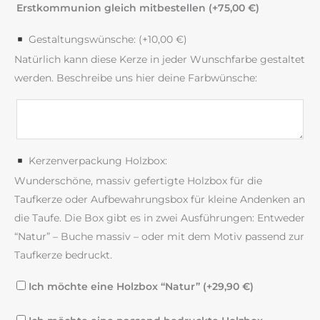
Erstkommunion gleich mitbestellen (+
75,00
€
)
Gestaltungswünsche: (+
10,00
€
)
Natürlich kann diese Kerze in jeder Wunschfarbe gestaltet
werden. Beschreibe uns hier deine Farbwünsche:
Kerzenverpackung Holzbox:
Wunderschöne, massiv gefertigte Holzbox für die
Taufkerze oder Aufbewahrungsbox für kleine Andenken an
die Taufe. Die Box gibt es in zwei Ausführungen: Entweder
“Natur” – Buche massiv – oder mit dem Motiv passend zur
Taufkerze bedruckt.
Ich möchte eine Holzbox “Natur” (+
29,90
€
)