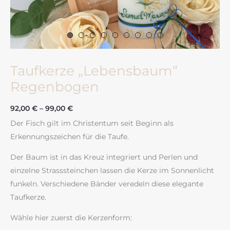
Taufkerze „Lebensbaum“
Regenbogen
92,00
€
–
99,00
€
Der Fisch gilt im Christentum seit Beginn als
Erkennungszeichen für die Taufe.
Der Baum ist in das Kreuz integriert und Perlen und
einzelne Strasssteinchen lassen die Kerze im Sonnenlicht
funkeln. Verschiedene Bänder veredeln diese elegante
Taufkerze.
Wähle hier zuerst die Kerzenform: