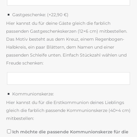
Gastgeschenke: (+
22,90
€
)
Hier kannst du für deine Gäste gleich die farblich
passenden Gastgeschenkskerzen (12×6 cm) mitbestellen.
Das Motiv besteht aus dem Kreuz, einem Regenbogen-
Halbkreis, ein paar Blättern, dem Namen und einer
passenden Schleife unten. Einfach Stückzahl wählen und
Freude schenken:
Kommunionskerze:
Hier kannst du für die Erstkommunion deines Lieblings
gleich die farblich passende Kommunionskerze (40×4 cm)
mitbestellen:
Ich möchte die passende Kommunionskerze für die