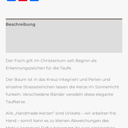
Beschreibung
Zusätzliche Information
Rezensionen (0)
Der Fisch gilt im Christentum seit Beginn als
Erkennungszeichen für die Taufe.
Der Baum ist in das Kreuz integriert und Perlen und
einzelne Strasssteinchen lassen die Kerze im Sonnenlicht
funkeln. Verschiedene Bänder veredeln diese elegante
Taufkerze.
Alle „Handmade-Kerzen“ sind Unikate – wir arbeiten frei
Hand – somit kann es zu kleinen Abweichungen des