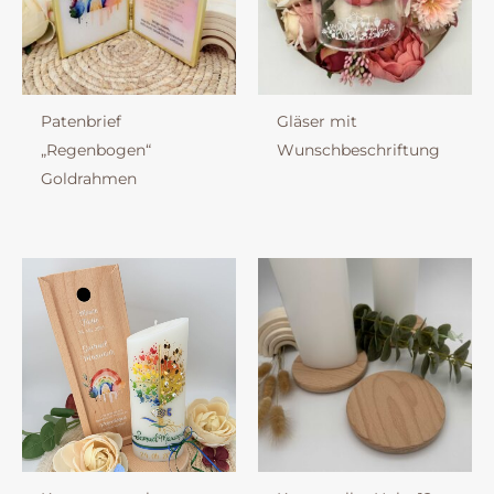
Patenbrief
Gläser mit
„Regenbogen“
Wunschbeschriftung
Goldrahmen