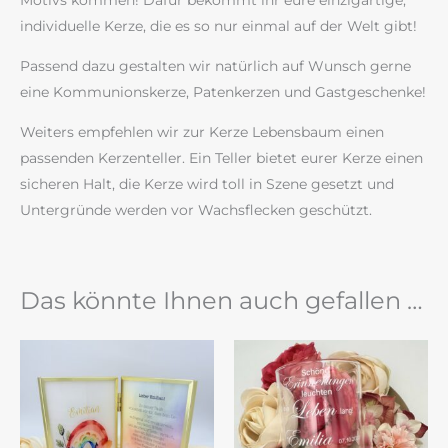
Motivs kommen! Dafür bekommt ihr eure einzigartige,
individuelle Kerze, die es so nur einmal auf der Welt gibt!
Passend dazu gestalten wir natürlich auf Wunsch gerne
eine Kommunionskerze, Patenkerzen und Gastgeschenke!
Weiters empfehlen wir zur Kerze Lebensbaum einen
passenden Kerzenteller. Ein Teller bietet eurer Kerze einen
sicheren Halt, die Kerze wird toll in Szene gesetzt und
Untergründe werden vor Wachsflecken geschützt.
Das könnte Ihnen auch gefallen …