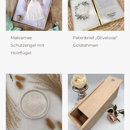
Makramee
Patenbrief „Oliveloop“
Schutzengel mit
Goldrahmen
Holzflügel