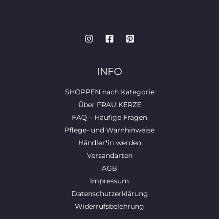
INFO
SHOPPEN nach Kategorie
Über FRAU KERZE
FAQ – Häufige Fragen
Pflege- und Warnhinweise
Händler*in werden
Versandarten
AGB
Impressum
Datenschutzerklärung
Widerrufsbelehrung