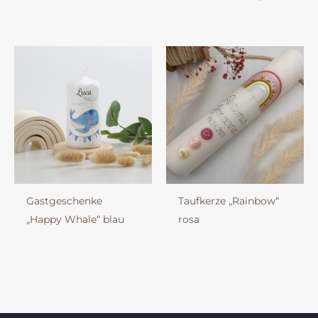
Gastgeschenke
Taufkerze „Rainbow“
„Happy Whale“ blau
rosa