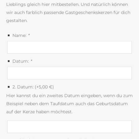
Lieblings gleich hier mitbestellen. Und natürlich können
wir auch farblich passende Gastgeschenkskerzen für dich
gestalten.
Name:
*
Datum:
*
2. Datum: (+
5,00
€
)
Hier kannst du ein zweites Datum eingeben, wenn du zum
Beispiel neben dem Taufdatum auch das Geburtsdatum
auf der Kerze haben möchtest.