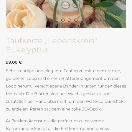
Taufkerze „Lebenskreis“
Eukalyptus
99,00
€
Sehr trendige und elegante Taufkerze mit einem zarten,
goldenen Loop und einem Blätterarrangement um den
Loop herum. Verschiedene Bänder in unten runden dieses
Motiv ab. Die Blätter sind aus Wachs gestaltet und
zusätzlich per Hand übermalt, um den Watercolour-Effekt
zu erzielen. Perlen zaubern eine tolle 3D-Optik.
Außerdem kannst du die perfekt dazu passende
Kommunionskerze für die Erstkommunion deines