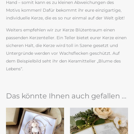
Hand – somit kann es zu kleinen Abweichungen des
Motivs kommen! Dafür bekommt ihr eure einzigartige,
individuelle Kerze, die es so nur einmal auf der Welt gibt!
Weiters empfehlen wir zur Kerze Blütentraum einen
passenden Kerzenteller. Ein Teller bietet eurer Kerze einen
sicheren Halt, die Kerze wird toll in Szene gesetzt und
Untergründe werden vor Wachsflecken geschützt. Auf
dem Beispielbild seht ihr den Keramitteller „Blume des
Lebens“.
Das könnte Ihnen auch gefallen …