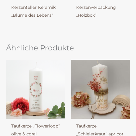
Kerzenteller Keramik
Kerzenverpackung
„Blume des Lebens“
„Holzbox“
Ähnliche Produkte
Taufkerze „Flowerloop“
Taufkerze
olive & coral
„Schleierkraut“ apricot