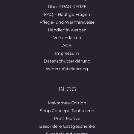
Über FRAU KERZE
FAQ – Häufige Fragen
Pflege- und Warnhinweise
Händler*in werden
Versandarten
AGB
Impressum
Datenschutzerklärung
Widerrufsbelehrung
BLOG
Makramee-Edition
Shop Concept: Taufkerzen
Print-Motive
Besondere Gastgeschenke
Symbole auf Kerzen