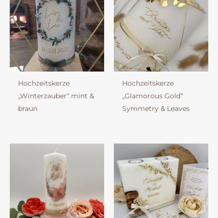
Hochzeitskerze
Hochzeitskerze
„Winterzauber“ mint &
„Glamorous Gold“
braun
Symmetry & Leaves