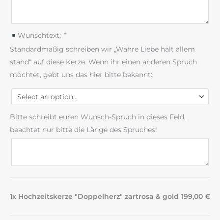
Wunschtext:
*
Standardmäßig schreiben wir „Wahre Liebe hält allem
stand“ auf diese Kerze. Wenn ihr einen anderen Spruch
möchtet, gebt uns das hier bitte bekannt:
Bitte schreibt euren Wunsch-Spruch in dieses Feld,
beachtet nur bitte die Länge des Spruches!
1x Hochzeitskerze "Doppelherz" zartrosa & gold
199,00 €