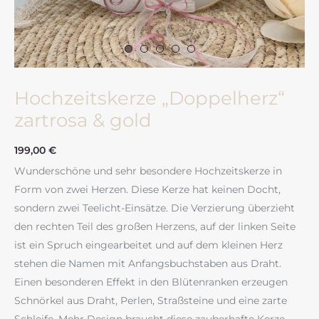
Hochzeitskerze „Doppelherz“
zartrosa & gold
199,00
€
Wunderschöne und sehr besondere Hochzeitskerze in
Form von zwei Herzen. Diese Kerze hat keinen Docht,
sondern zwei Teelicht-Einsätze. Die Verzierung überzieht
den rechten Teil des großen Herzens, auf der linken Seite
ist ein Spruch eingearbeitet und auf dem kleinen Herz
stehen die Namen mit Anfangsbuchstaben aus Draht.
Einen besonderen Effekt in den Blütenranken erzeugen
Schnörkel aus Draht, Perlen, Straßsteine und eine zarte