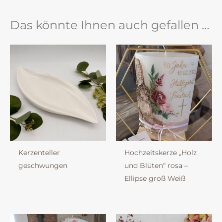
Das könnte Ihnen auch gefallen …
Kerzenteller
Hochzeitskerze „Holz
geschwungen
und Blüten“ rosa –
Ellipse groß Weiß