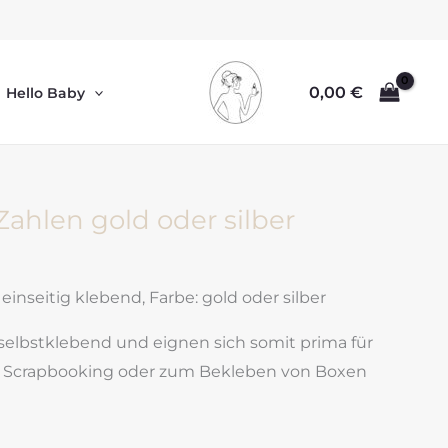
0,00
€
Hello Baby
Zahlen gold oder silber
 einseitig klebend, Farbe: gold oder silber
 selbstklebend und eignen sich somit prima für
, Scrapbooking oder zum Bekleben von Boxen