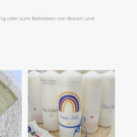
oking oder zum Bekleben von Boxen und