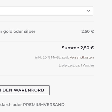
n gold oder silber
2,50 €
Summe
2,50 €
inkl. 20 % MwSt.
zzgl.
Versandkosten
Lieferzeit:
ca. 1 Woche
N DEN WARENKORB
andard- oder PREMIUMVERSAND