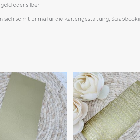
 gold oder silber
en sich somit prima für die Kartengestaltung, Scrapbo