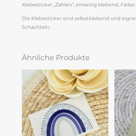
Klebesticker „Zahlen“, einseitig klebend, Farbe:
Die Klebesticker sind selbstklebend und eign
Schachteln.
Ähnliche Produkte