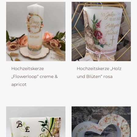
Hochzeitskerze
Hochzeitskerze „Holz
„Flowerloop“ creme &
und Blüten“ rosa
apricot