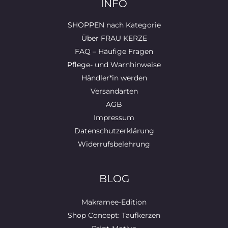
INFO
SHOPPEN nach Kategorie
Über FRAU KERZE
FAQ – Häufige Fragen
Pflege- und Warnhinweise
Händler*in werden
Versandarten
AGB
Impressum
Datenschutzerklärung
Widerrufsbelehrung
BLOG
Makramee-Edition
Shop Concept: Taufkerzen