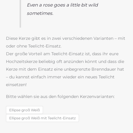
Even a rose goes a little bit wild
sometimes.
Diese Kerze gibt es in zwei verschiedenen Varianten – mit
oder ohne Teelicht-Einsatz.
Der große Vorteil am Teelicht-Einsatz ist, dass ihr eure
Hochzeitskerze beliebig oft anzünden könnt und dass die
Kerze mit dem Einsatz eine unbegrenzte Brenndauer hat
– du kannst einfach immer wieder ein neues Teelicht
einsetzen!
Bitte wählen sie aus den folgenden Kerzenvarianten:
Ellipse groß Weiß
Ellipse groß Weiß mit Teelicht-Einsatz