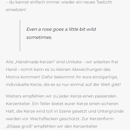
– du kannst einfach immer wieder ein neues Teelicht
einsetzen!
Even a rose goes a little bit wild
sometimes.
Alle „Handmade-Kerzen“ sind Unikate – wir arbeiten frei
Hand – somit kann es zu kleinen Abweichungen des
Motivs kommen! Dafür bekommt ihr eure einzigartige,
individuelle Kerze, die es so nur einmal auf der Welt gibt!
Weiters empfehlen wir zu jeder Kerze einen passenden
Kerzenteller. Ein Teller bietet eurer Kerze einen sicheren
Halt, die Kerze wird toll in Szene gesetzt und Untergründe
werden vor Wachsflecken geschützt. Zur Kerzenform
„Ellipse groß“ empfehlen wir den Kerzenteller