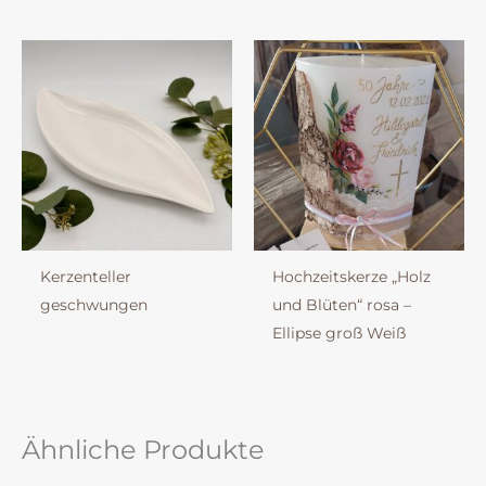
Kerzenteller
Hochzeitskerze „Holz
geschwungen
und Blüten“ rosa –
Ellipse groß Weiß
Ähnliche Produkte