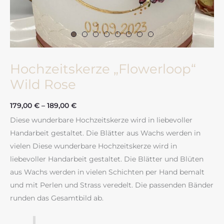
Hochzeitskerze „Flowerloop“
Wild Rose
179,00
€
–
189,00
€
Diese wunderbare Hochzeitskerze wird in liebevoller
Handarbeit gestaltet. Die Blätter aus Wachs werden in
vielen Diese wunderbare Hochzeitskerze wird in
liebevoller Handarbeit gestaltet. Die Blätter und Blüten
aus Wachs werden in vielen Schichten per Hand bemalt
und mit Perlen und Strass veredelt. Die passenden Bänder
runden das Gesamtbild ab.