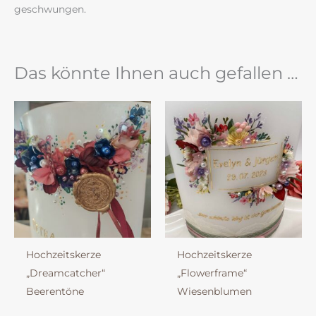
geschwungen.
Das könnte Ihnen auch gefallen …
Hochzeitskerze
Hochzeitskerze
„Dreamcatcher“
„Flowerframe“
Beerentöne
Wiesenblumen