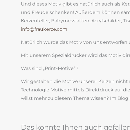
Und dieses Motiv gibt es natürlich auch als K
und Freude schenken! Außerdem können sämtli
Kerzenteller, Babymesslatten, Acrylschilder, Ti
info@fraukerze.com
Natürlich wurde das Motiv von uns entworfen 
Mit unserem Spezialdrucker wird das Motiv dire
Was sind „Print-Motive“?
Wir gestalten die Motive unserer Kerzen nich
Technologie Motive mittels Direktdruck auf d
willst mehr zu diesem Thema wissen? Im Blog 
Das könnte Ihnen auch gefalle