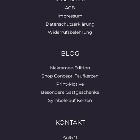
AGB
Impressum
Datenschutzerklärung
Widerrufsbelehrung
BLOG
Makramee-Edition
Shop Concept: Taufkerzen
Print-Motive
Besondere Gastgeschenke
Symbole auf Kerzen
KONTAKT
Sulb 11