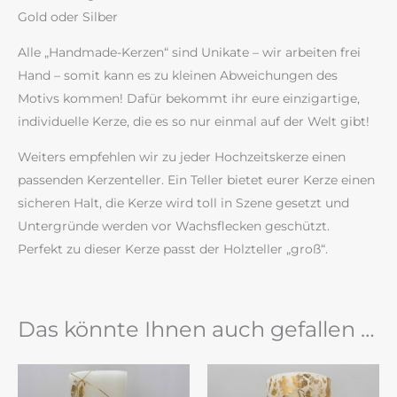
Gold oder Silber
Alle „Handmade-Kerzen“ sind Unikate – wir arbeiten frei
Hand – somit kann es zu kleinen Abweichungen des
Motivs kommen! Dafür bekommt ihr eure einzigartige,
individuelle Kerze, die es so nur einmal auf der Welt gibt!
Weiters empfehlen wir zu jeder Hochzeitskerze einen
passenden Kerzenteller. Ein Teller bietet eurer Kerze einen
sicheren Halt, die Kerze wird toll in Szene gesetzt und
Untergründe werden vor Wachsflecken geschützt.
Perfekt zu dieser Kerze passt der Holzteller „groß“.
Das könnte Ihnen auch gefallen …