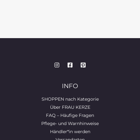
INFO
SHOPPEN nach Kategorie
Über FRAU KERZE
FAQ – Häufige Fragen
Pflege- und Warnhinweise
Händler*in werden
Versandarten