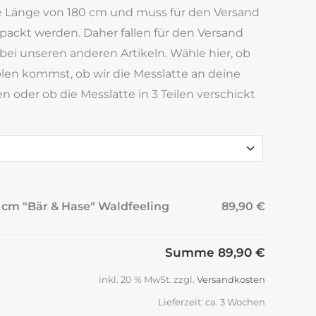
ne Länge von 180 cm und muss für den Versand
packt werden. Daher fallen für den Versand
 bei unseren anderen Artikeln. Wähle hier, ob
len kommst, ob wir die Messlatte an deine
n oder ob die Messlatte in 3 Teilen verschickt
 cm "Bär & Hase" Waldfeeling
89,90 €
Summe
89,90 €
inkl. 20 % MwSt.
zzgl.
Versandkosten
Lieferzeit:
ca. 3 Wochen