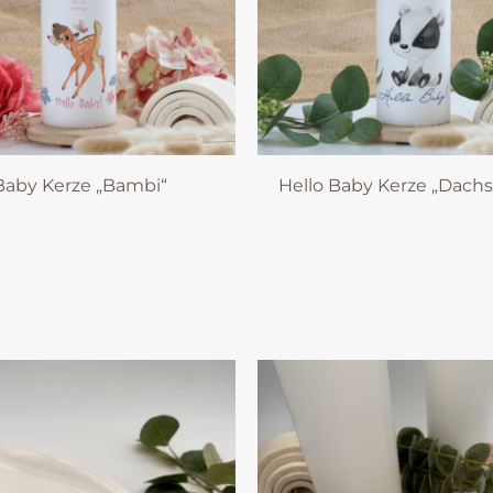
Baby Kerze „Bambi“
Hello Baby Kerze „Dachs