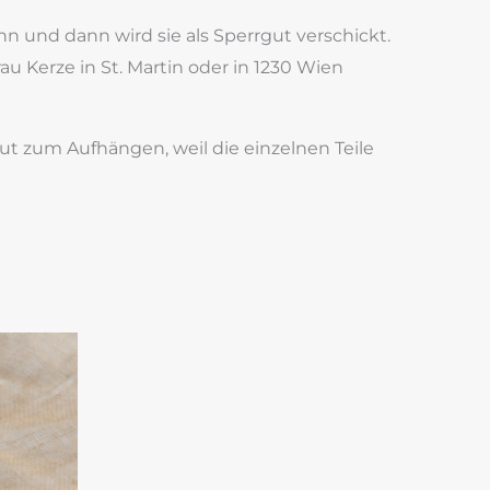
n und dann wird sie als Sperrgut verschickt.
u Kerze in St. Martin oder in 1230 Wien
 gut zum Aufhängen, weil die einzelnen Teile