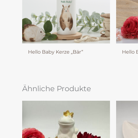
Hello Baby Kerze „Bär“
Hello 
Ähnliche Produkte