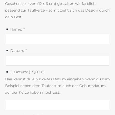
Geschenkskerzen (12 x 6 cm) gestalten wir farblich
passend zur Taufkerze – somit zieht sich das Design durch
dein Fest.
Name:
*
Datum:
*
2. Datum: (+
5,00
€
)
Hier kannst du ein zweites Datum eingeben, wenn du zum
Beispiel neben dem Taufdatum auch das Geburtsdatum
auf der Kerze haben möchtest.