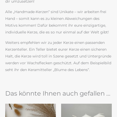
dir umzusetzen!
Alle „Handmade-Kerzen“ sind Unikate – wir arbeiten frei
Hand – somit kann es zu kleinen Abweichungen des
Motivs kommen! Dafür bekommt ihr eure einzigartige,
individuelle Kerze, die es so nur einmal auf der Welt gibt!
Weiters empfehlen wir zu jeder Kerze einen passenden
Kerzenteller. Ein Teller bietet eurer Kerze einen sicheren
Halt, die Kerze wird toll in Szene gesetzt und Untergründe
werden vor Wachsflecken geschützt. Auf dem Beispielbild
seht ihr den Keramitteller „Blume des Lebens“.
Das könnte Ihnen auch gefallen …