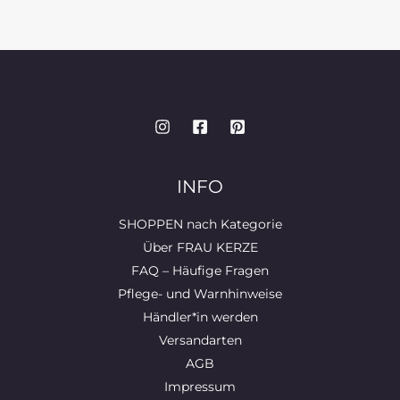
INFO
SHOPPEN nach Kategorie
Über FRAU KERZE
FAQ – Häufige Fragen
Pflege- und Warnhinweise
Händler*in werden
Versandarten
AGB
Impressum