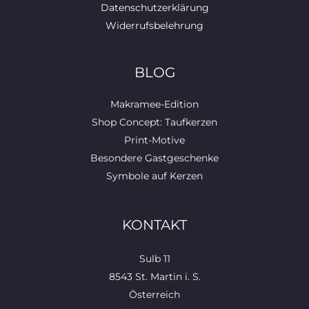
Datenschutzerklärung
Widerrufsbelehrung
BLOG
Makramee-Edition
Shop Concept: Taufkerzen
Print-Motive
Besondere Gastgeschenke
Symbole auf Kerzen
KONTAKT
Sulb 11
8543 St. Martin i. S.
Österreich