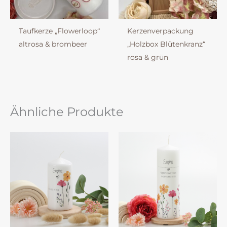
Taufkerze „Flowerloop“
Kerzenverpackung
altrosa & brombeer
„Holzbox Blütenkranz“
rosa & grün
Ähnliche Produkte