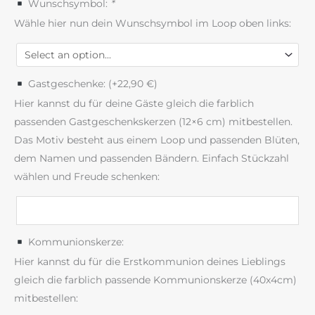
Wunschsymbol:
*
Wähle hier nun dein Wunschsymbol im Loop oben links:
Gastgeschenke: (+
22,90
€
)
Hier kannst du für deine Gäste gleich die farblich
passenden Gastgeschenkskerzen (12×6 cm) mitbestellen.
Das Motiv besteht aus einem Loop und passenden Blüten,
dem Namen und passenden Bändern. Einfach Stückzahl
wählen und Freude schenken:
Kommunionskerze:
Hier kannst du für die Erstkommunion deines Lieblings
gleich die farblich passende Kommunionskerze (40x4cm)
mitbestellen: